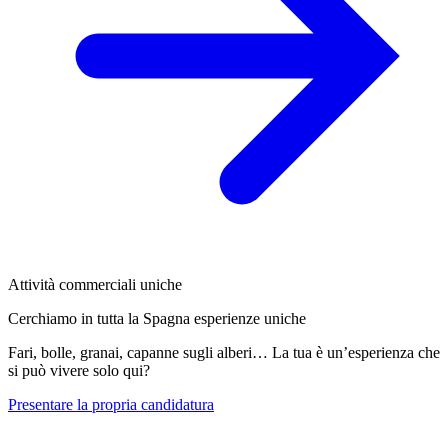
Attività commerciali uniche
Cerchiamo in tutta la Spagna esperienze uniche
Fari, bolle, granai, capanne sugli alberi… La tua è un’esperienza che
si può vivere solo qui?
Presentare la propria candidatura