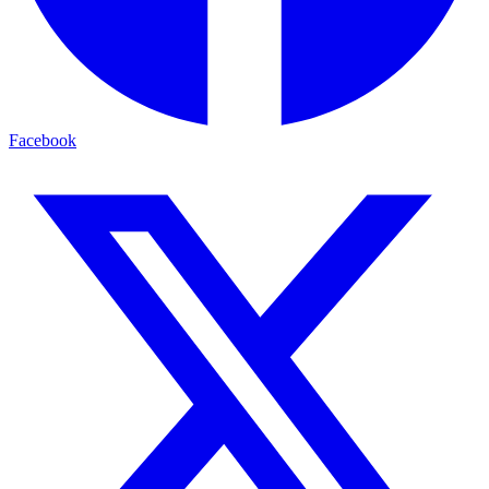
Facebook