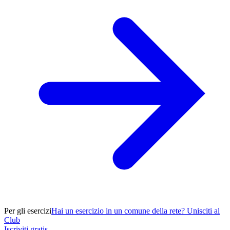
Per gli esercizi
Hai un esercizio in un comune della rete? Unisciti al
Club
Iscriviti gratis