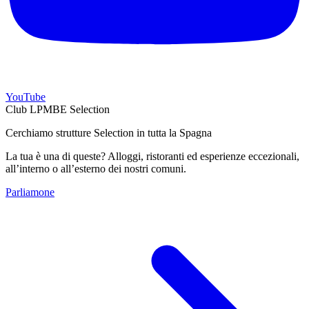
YouTube
Club LPMBE Selection
Cerchiamo strutture Selection in tutta la Spagna
La tua è una di queste? Alloggi, ristoranti ed esperienze eccezionali,
all’interno o all’esterno dei nostri comuni.
Parliamone