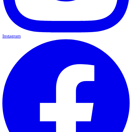
Instagram