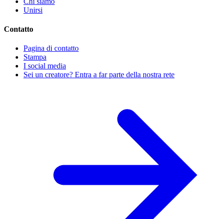
Chi siamo
Unirsi
Contatto
Pagina di contatto
Stampa
I social media
Sei un creatore? Entra a far parte della nostra rete