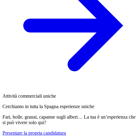
Attività commerciali uniche
Cerchiamo in tutta la Spagna esperienze uniche
Fari, bolle, granai, capanne sugli alberi… La tua è un’esperienza che
si può vivere solo qui?
Presentare la propria candidatura