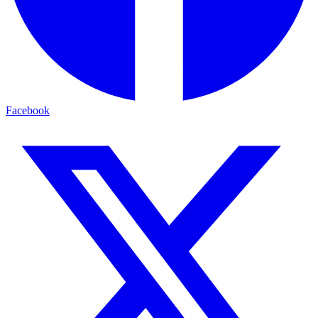
Facebook