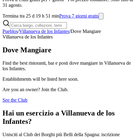
31 agosto.
Termina tra 25 d 19 h 51 min
Prova 7 giorni gratis
Pueblos
/
Villanueva de los Infantes
/
Dove Mangiare
Villanueva de los Infantes
Dove Mangiare
Find the best ristoranti, bar e posti dove mangiare in Villanueva de
los Infantes.
Establishments will be listed here soon.
Are you an owner? Join the Club.
See the Club
Hai un esercizio a Villanueva de los
Infantes?
Unisciti al Club dei Borghi più Belli della Spagna: iscrizione