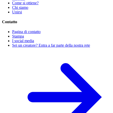
Come si ottiene?
Chi siamo
Unirsi
Contatto
Pagina di contatto
Stampa
I social media
Sei un creatore? Entra a far parte della nostra rete