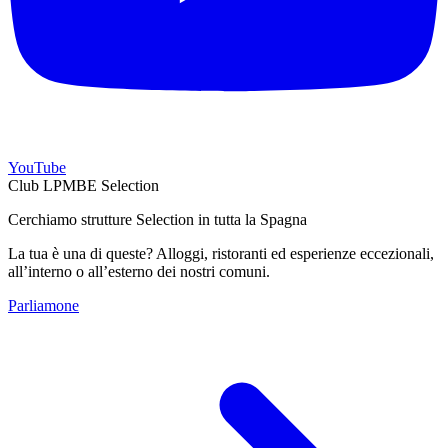
YouTube
Club LPMBE Selection
Cerchiamo strutture Selection in tutta la Spagna
La tua è una di queste? Alloggi, ristoranti ed esperienze eccezionali,
all’interno o all’esterno dei nostri comuni.
Parliamone