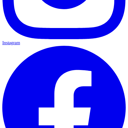
Instagram