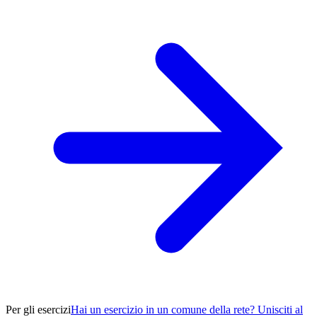
Per gli esercizi
Hai un esercizio in un comune della rete? Unisciti al