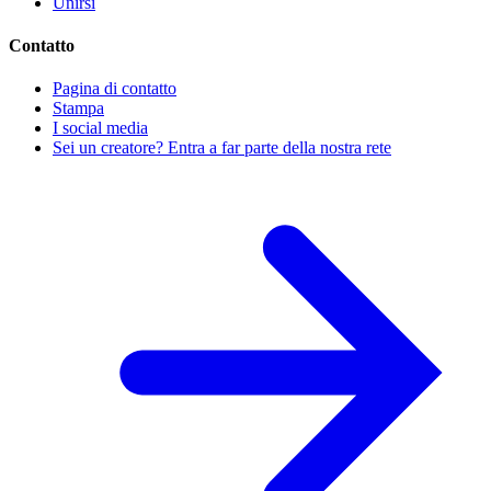
Unirsi
Contatto
Pagina di contatto
Stampa
I social media
Sei un creatore? Entra a far parte della nostra rete