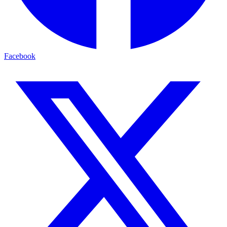
Facebook