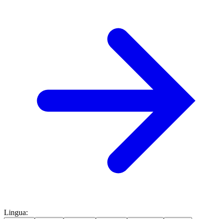
Lingua
: