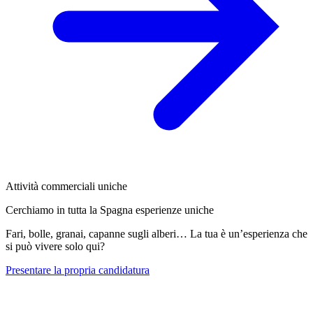
Attività commerciali uniche
Cerchiamo in tutta la Spagna esperienze uniche
Fari, bolle, granai, capanne sugli alberi… La tua è un’esperienza che
si può vivere solo qui?
Presentare la propria candidatura