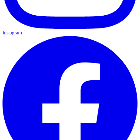
Instagram