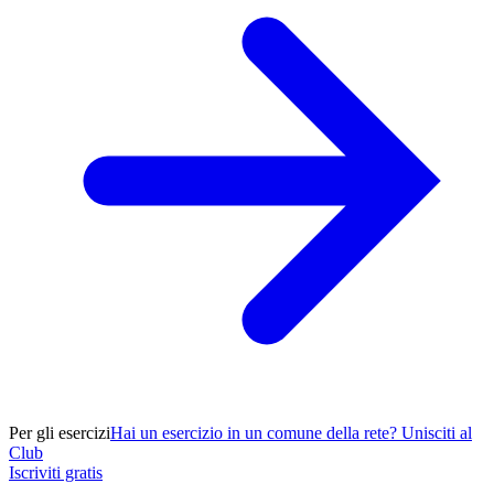
Per gli esercizi
Hai un esercizio in un comune della rete? Unisciti al
Club
Iscriviti gratis