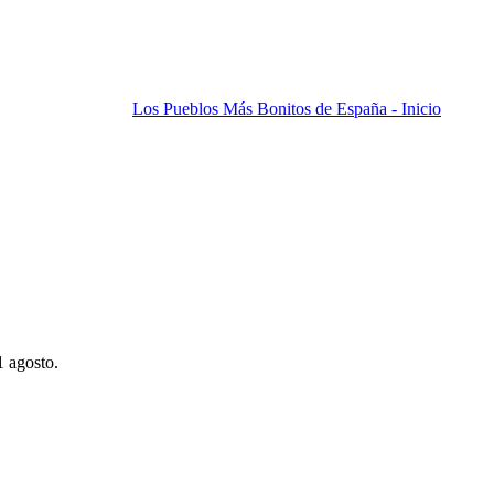
Los Pueblos Más Bonitos de España - Inicio
1 agosto.