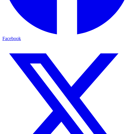
Facebook