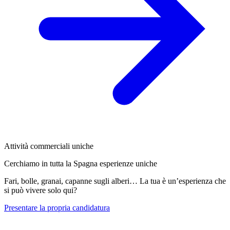
Attività commerciali uniche
Cerchiamo in tutta la Spagna esperienze uniche
Fari, bolle, granai, capanne sugli alberi… La tua è un’esperienza che
si può vivere solo qui?
Presentare la propria candidatura