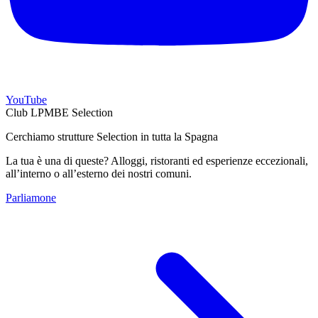
YouTube
Club LPMBE Selection
Cerchiamo strutture Selection in tutta la Spagna
La tua è una di queste? Alloggi, ristoranti ed esperienze eccezionali,
all’interno o all’esterno dei nostri comuni.
Parliamone