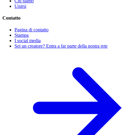
Chi siamo
Unirsi
Contatto
Pagina di contatto
Stampa
I social media
Sei un creatore? Entra a far parte della nostra rete