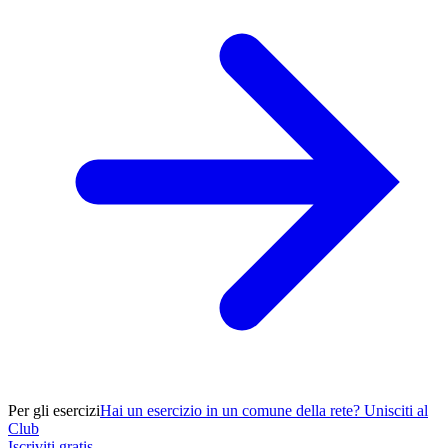
Per gli esercizi
Hai un esercizio in un comune della rete? Unisciti al
Club
Iscriviti gratis