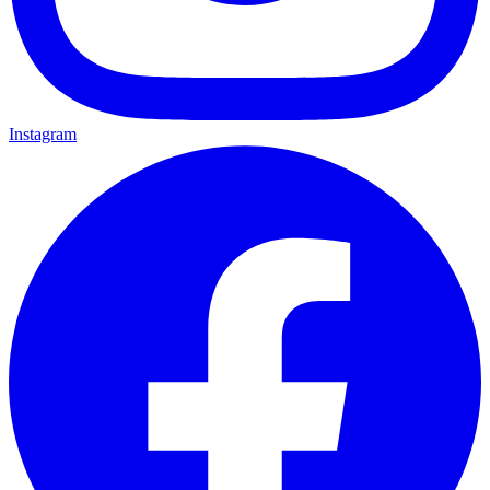
Instagram