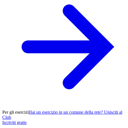
Per gli esercizi
Hai un esercizio in un comune della rete? Unisciti al
Club
Iscriviti gratis