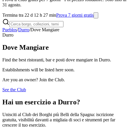
31 agosto.
Termina tra 22 d 12 h 27 min
Prova 7 giorni gratis
Pueblos
/
Durro
/
Dove Mangiare
Durro
Dove Mangiare
Find the best ristoranti, bar e posti dove mangiare in Durro.
Establishments will be listed here soon.
Are you an owner? Join the Club.
See the Club
Hai un esercizio a Durro?
Unisciti al Club dei Borghi più Belli della Spagna: iscrizione
gratuita, visibilità davanti a migliaia di soci e strumenti per far
crescere il tuo esercizio.