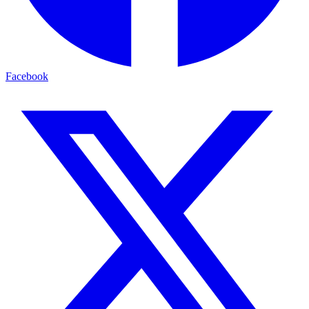
Facebook