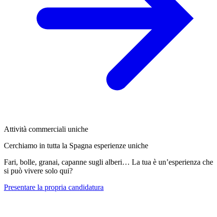
Attività commerciali uniche
Cerchiamo in tutta la Spagna esperienze uniche
Fari, bolle, granai, capanne sugli alberi… La tua è un’esperienza che
si può vivere solo qui?
Presentare la propria candidatura