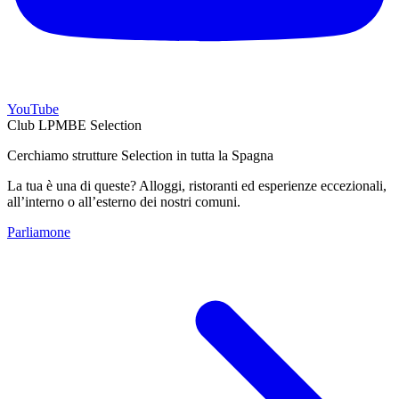
YouTube
Club LPMBE Selection
Cerchiamo strutture Selection in tutta la Spagna
La tua è una di queste? Alloggi, ristoranti ed esperienze eccezionali,
all’interno o all’esterno dei nostri comuni.
Parliamone