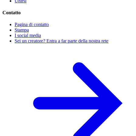
Unirsi
Contatto
Pagina di contatto
Stampa
I social media
Sei un creatore? Entra a far parte della nostra rete