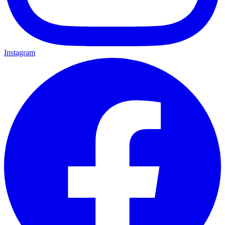
Instagram