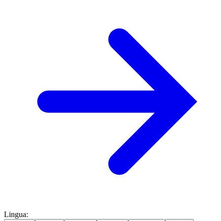
Lingua
: