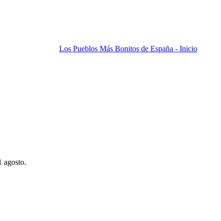
Los Pueblos Más Bonitos de España - Inicio
1 agosto.