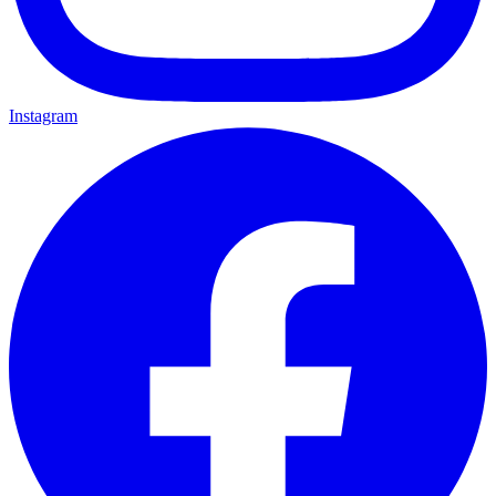
Instagram