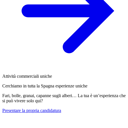
Attività commerciali uniche
Cerchiamo in tutta la Spagna esperienze uniche
Fari, bolle, granai, capanne sugli alberi… La tua è un’esperienza che
si può vivere solo qui?
Presentare la propria candidatura