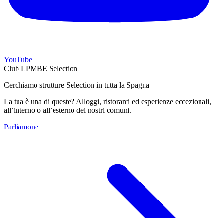
YouTube
Club LPMBE Selection
Cerchiamo strutture Selection in tutta la Spagna
La tua è una di queste? Alloggi, ristoranti ed esperienze eccezionali,
all’interno o all’esterno dei nostri comuni.
Parliamone