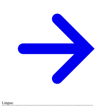
Lingua
: