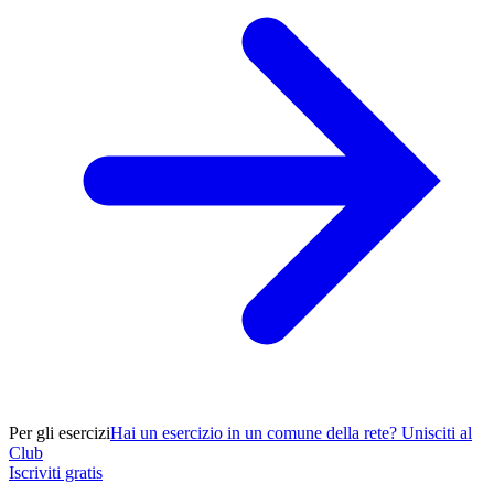
Per gli esercizi
Hai un esercizio in un comune della rete? Unisciti al
Club
Iscriviti gratis