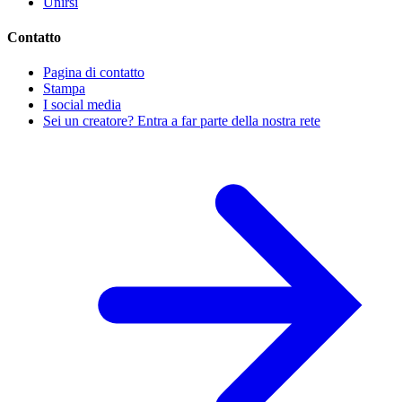
Unirsi
Contatto
Pagina di contatto
Stampa
I social media
Sei un creatore? Entra a far parte della nostra rete