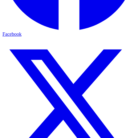
Facebook