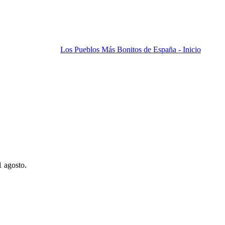
Los Pueblos Más Bonitos de España - Inicio
1 agosto.