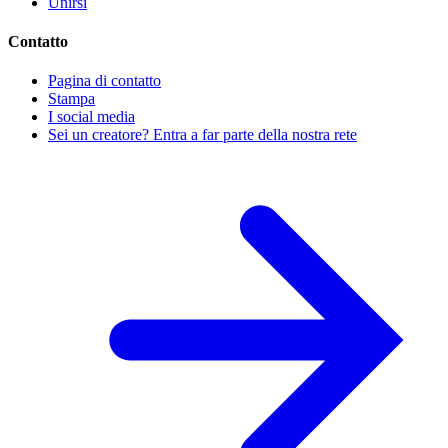
Unirsi
Contatto
Pagina di contatto
Stampa
I social media
Sei un creatore? Entra a far parte della nostra rete