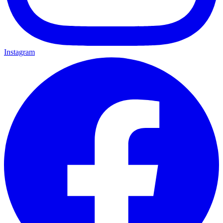
Instagram