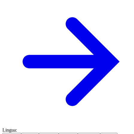
Lingua
: