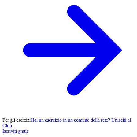
Per gli esercizi
Hai un esercizio in un comune della rete? Unisciti al
Club
Iscriviti gratis