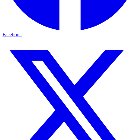
Facebook