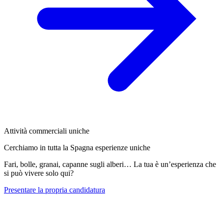
Attività commerciali uniche
Cerchiamo in tutta la Spagna esperienze uniche
Fari, bolle, granai, capanne sugli alberi… La tua è un’esperienza che
si può vivere solo qui?
Presentare la propria candidatura