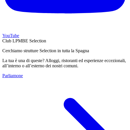
YouTube
Club LPMBE Selection
Cerchiamo strutture Selection in tutta la Spagna
La tua è una di queste? Alloggi, ristoranti ed esperienze eccezionali,
all’interno o all’esterno dei nostri comuni.
Parliamone