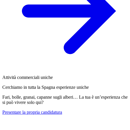
Attività commerciali uniche
Cerchiamo in tutta la Spagna esperienze uniche
Fari, bolle, granai, capanne sugli alberi… La tua è un’esperienza che
si può vivere solo qui?
Presentare la propria candidatura