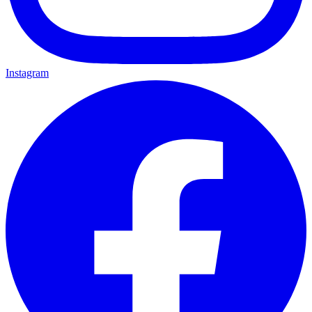
Instagram