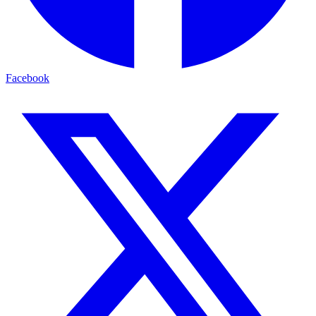
Facebook