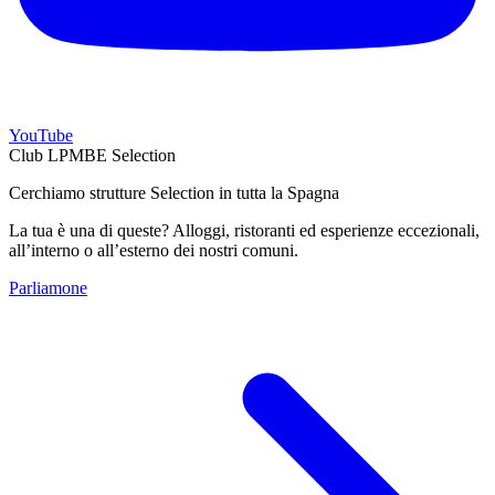
YouTube
Club LPMBE Selection
Cerchiamo strutture Selection in tutta la Spagna
La tua è una di queste? Alloggi, ristoranti ed esperienze eccezionali,
all’interno o all’esterno dei nostri comuni.
Parliamone