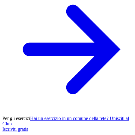
Per gli esercizi
Hai un esercizio in un comune della rete? Unisciti al
Club
Iscriviti gratis