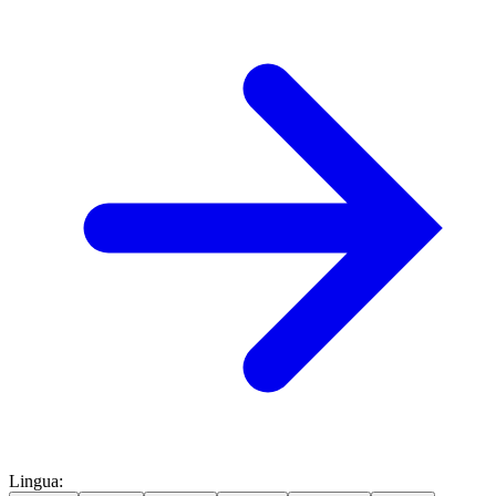
Lingua
: