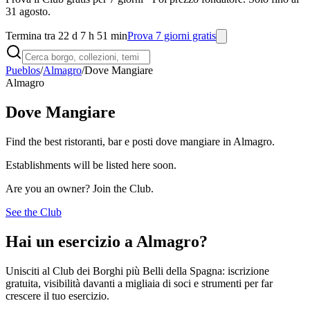
31 agosto.
Termina tra 22 d 7 h 51 min
Prova 7 giorni gratis
Pueblos
/
Almagro
/
Dove Mangiare
Almagro
Dove Mangiare
Find the best ristoranti, bar e posti dove mangiare in Almagro.
Establishments will be listed here soon.
Are you an owner? Join the Club.
See the Club
Hai un esercizio a Almagro?
Unisciti al Club dei Borghi più Belli della Spagna: iscrizione
gratuita, visibilità davanti a migliaia di soci e strumenti per far
crescere il tuo esercizio.