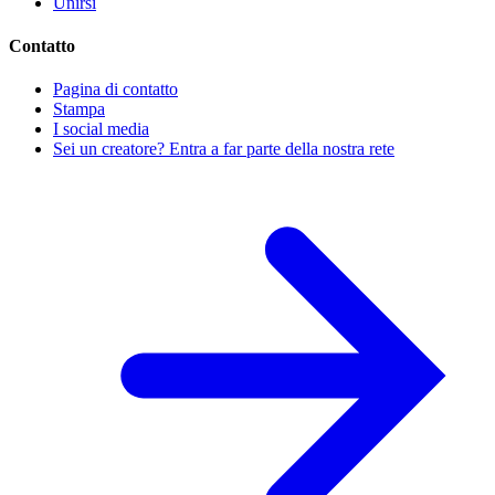
Unirsi
Contatto
Pagina di contatto
Stampa
I social media
Sei un creatore? Entra a far parte della nostra rete