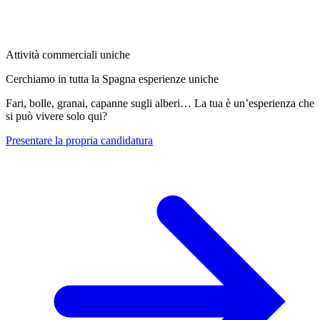
Attività commerciali uniche
Cerchiamo in tutta la Spagna esperienze uniche
Fari, bolle, granai, capanne sugli alberi… La tua è un’esperienza che
si può vivere solo qui?
Presentare la propria candidatura