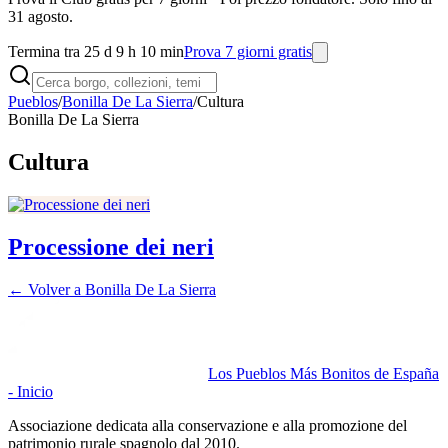
31 agosto.
Termina tra 25 d 9 h 10 min
Prova 7 giorni gratis
Pueblos
/
Bonilla De La Sierra
/
Cultura
Bonilla De La Sierra
Cultura
Processione dei neri
← Volver a
Bonilla De La Sierra
Los Pueblos Más Bonitos de España
- Inicio
Associazione dedicata alla conservazione e alla promozione del
patrimonio rurale spagnolo dal 2010.