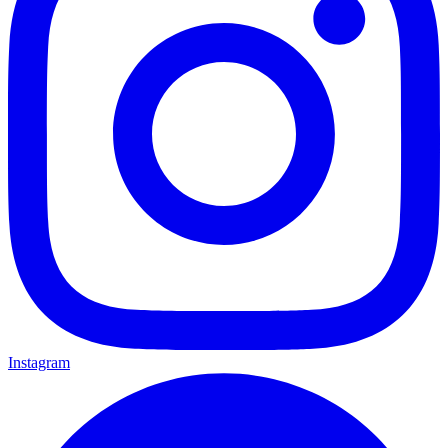
Instagram