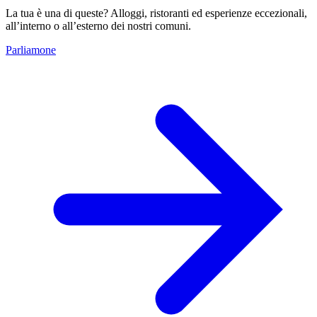
La tua è una di queste? Alloggi, ristoranti ed esperienze eccezionali,
all’interno o all’esterno dei nostri comuni.
Parliamone