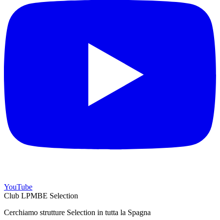
YouTube
Club LPMBE Selection
Cerchiamo strutture Selection in tutta la Spagna