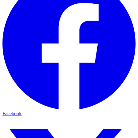
Facebook