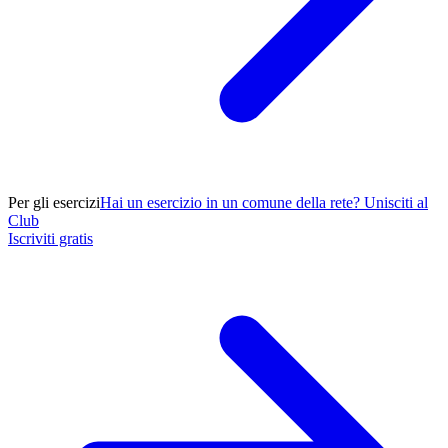
Per gli esercizi
Hai un esercizio in un comune della rete? Unisciti al
Club
Iscriviti gratis