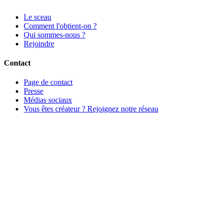
Le sceau
Comment l'obtient-on ?
Qui sommes-nous ?
Rejoindre
Contact
Page de contact
Presse
Médias sociaux
Vous êtes créateur ? Rejoignez notre réseau