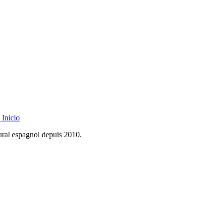
Inicio
rural espagnol depuis 2010.