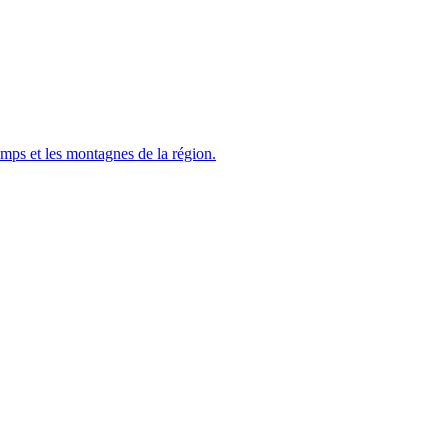
hamps et les montagnes de la région.