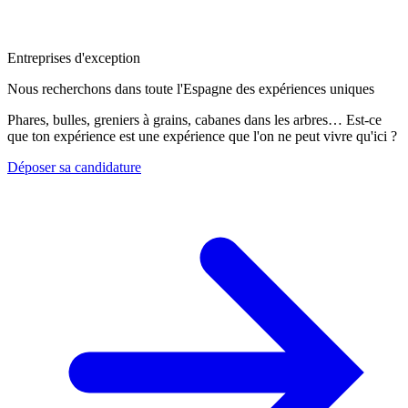
Entreprises d'exception
Nous recherchons dans toute l'Espagne des expériences uniques
Phares, bulles, greniers à grains, cabanes dans les arbres… Est-ce
que ton expérience est une expérience que l'on ne peut vivre qu'ici ?
Déposer sa candidature