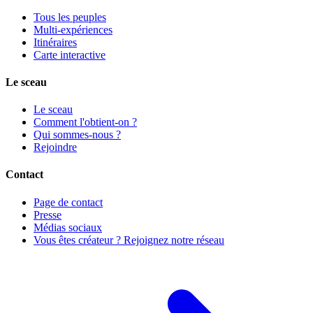
Tous les peuples
Multi-expériences
Itinéraires
Carte interactive
Le sceau
Le sceau
Comment l'obtient-on ?
Qui sommes-nous ?
Rejoindre
Contact
Page de contact
Presse
Médias sociaux
Vous êtes créateur ? Rejoignez notre réseau