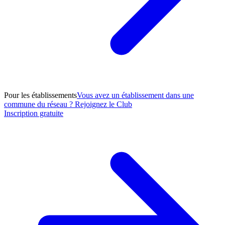
Pour les établissements
Vous avez un établissement dans une
commune du réseau ? Rejoignez le Club
Inscription gratuite