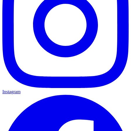
Instagram