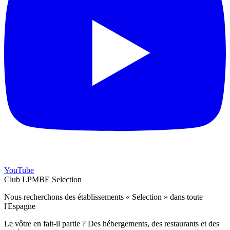
YouTube
Club LPMBE Selection
Nous recherchons des établissements « Selection » dans toute
l'Espagne
Le vôtre en fait-il partie ? Des hébergements, des restaurants et des