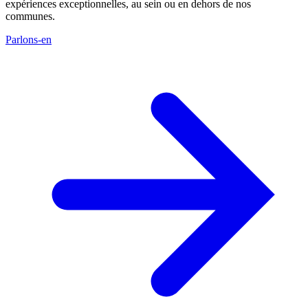
expériences exceptionnelles, au sein ou en dehors de nos
communes.
Parlons-en