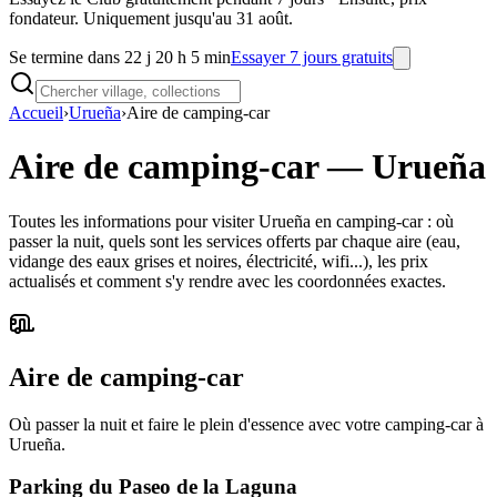
fondateur. Uniquement jusqu'au 31 août.
Se termine dans 22 j 20 h 5 min
Essayer 7 jours gratuits
Accueil
›
Urueña
›
Aire de camping-car
Aire de camping-car
—
Urueña
Toutes les informations pour visiter Urueña en camping-car : où
passer la nuit, quels sont les services offerts par chaque aire (eau,
vidange des eaux grises et noires, électricité, wifi...), les prix
actualisés et comment s'y rendre avec les coordonnées exactes.
Aire de camping-car
Où passer la nuit et faire le plein d'essence avec votre camping-car à
Urueña.
Parking du Paseo de la Laguna