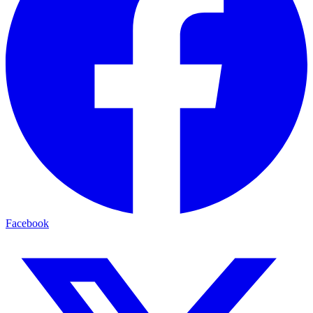
Facebook