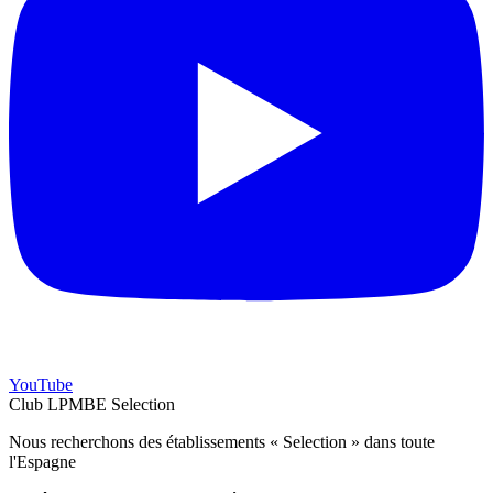
YouTube
Club LPMBE Selection
Nous recherchons des établissements « Selection » dans toute
l'Espagne