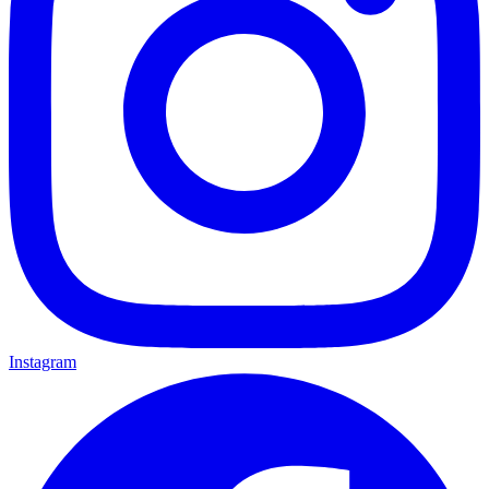
Instagram