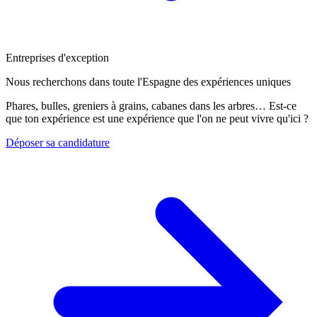
Entreprises d'exception
Nous recherchons dans toute l'Espagne des expériences uniques
Phares, bulles, greniers à grains, cabanes dans les arbres… Est-ce
que ton expérience est une expérience que l'on ne peut vivre qu'ici ?
Déposer sa candidature