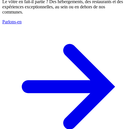
Le vôtre en fait-il partie ? Des hébergements, des restaurants et des
expériences exceptionnelles, au sein ou en dehors de nos
communes.
Parlons-en