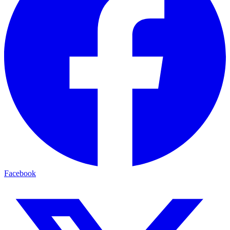
Facebook