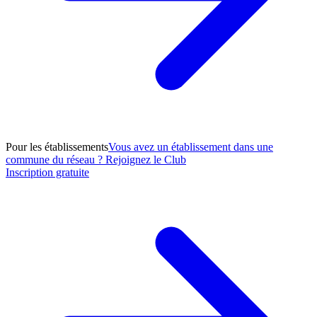
Pour les établissements
Vous avez un établissement dans une
commune du réseau ? Rejoignez le Club
Inscription gratuite