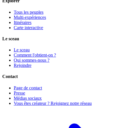
Explorer
Tous les peuples
Multi-expériences
Itinéraires
Carte interactive
Le sceau
Le sceau
Comment l'obtient-on ?
Qui sommes-nous ?
Rejoindre
Contact
Page de contact
Presse
Médias sociaux
Vous êtes créateur ? Rejoignez notre réseau