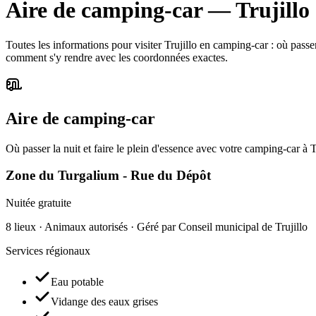
Aire de camping-car
—
Trujillo
Toutes les informations pour visiter Trujillo en camping-car : où passer l
comment s'y rendre avec les coordonnées exactes.
Aire de camping-car
Où passer la nuit et faire le plein d'essence avec votre camping-car à Tr
Zone du Turgalium - Rue du Dépôt
Nuitée gratuite
8 lieux · Animaux autorisés · Géré par Conseil municipal de Trujillo
Services régionaux
Eau potable
Vidange des eaux grises