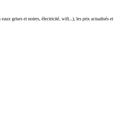
ux grises et noires, électricité, wifi...), les prix actualisés et