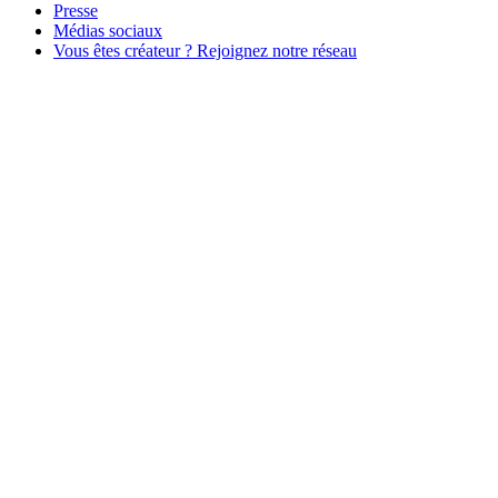
Presse
Médias sociaux
Vous êtes créateur ? Rejoignez notre réseau