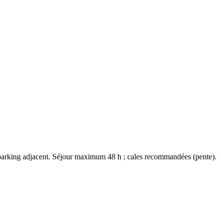
le parking adjacent. Séjour maximum 48 h ; cales recommandées (pente).