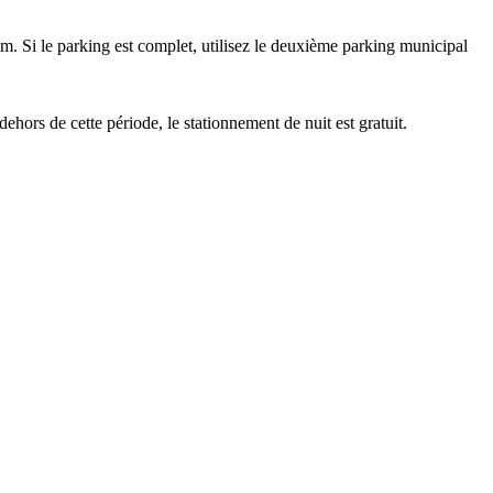
 m. Si le parking est complet, utilisez le deuxième parking municipal
hors de cette période, le stationnement de nuit est gratuit.