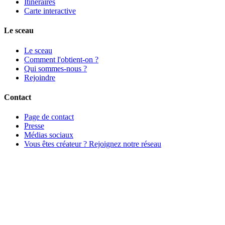
Itinéraires
Carte interactive
Le sceau
Le sceau
Comment l'obtient-on ?
Qui sommes-nous ?
Rejoindre
Contact
Page de contact
Presse
Médias sociaux
Vous êtes créateur ? Rejoignez notre réseau