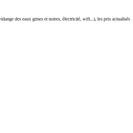
ange des eaux grises et noires, électricité, wifi...), les prix actualisés