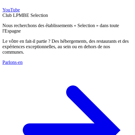
YouTube
Club LPMBE Selection
Nous recherchons des établissements « Selection » dans toute
l'Espagne
Le vôtre en fait-il partie ? Des hébergements, des restaurants et des
expériences exceptionnelles, au sein ou en dehors de nos
communes.
Parlons-en