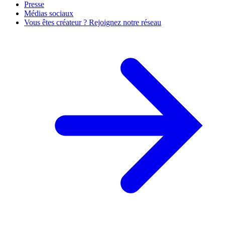
Presse
Médias sociaux
Vous êtes créateur ? Rejoignez notre réseau