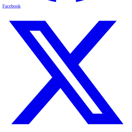
Facebook