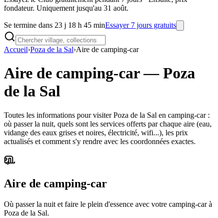
fondateur. Uniquement jusqu'au 31 août.
Se termine dans 23 j 18 h 45 min
Essayer 7 jours gratuits
Accueil
›
Poza de la Sal
›
Aire de camping-car
Aire de camping-car
—
Poza
de la Sal
Toutes les informations pour visiter Poza de la Sal en camping-car :
où passer la nuit, quels sont les services offerts par chaque aire (eau,
vidange des eaux grises et noires, électricité, wifi...), les prix
actualisés et comment s'y rendre avec les coordonnées exactes.
Aire de camping-car
Où passer la nuit et faire le plein d'essence avec votre camping-car à
Poza de la Sal.