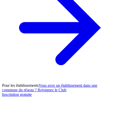
Pour les établissements
Vous avez un établissement dans une
commune du réseau ? Rejoignez le Club
Inscription gratuite