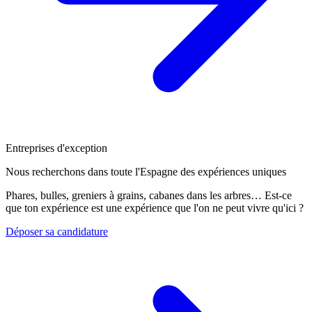
Entreprises d'exception
Nous recherchons dans toute l'Espagne des expériences uniques
Phares, bulles, greniers à grains, cabanes dans les arbres… Est-ce
que ton expérience est une expérience que l'on ne peut vivre qu'ici ?
Déposer sa candidature