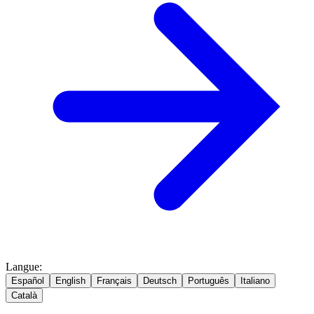
Langue
:
Español
English
Français
Deutsch
Português
Italiano
Català