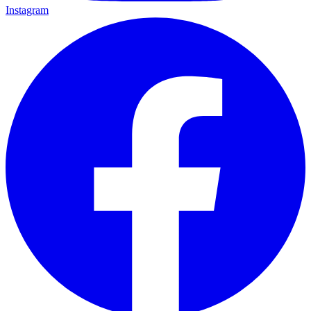
Instagram