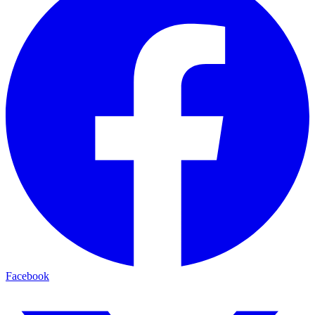
Facebook