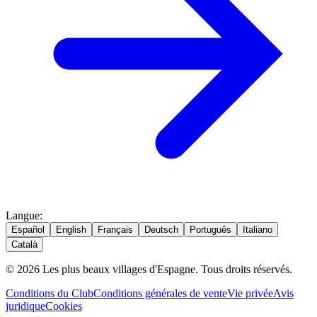
Langue
:
Español
English
Français
Deutsch
Português
Italiano
Català
© 2026 Les plus beaux villages d'Espagne. Tous droits réservés.
Conditions du Club
Conditions générales de vente
Vie privée
Avis
juridique
Cookies