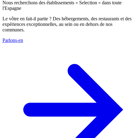
Nous recherchons des établissements « Selection » dans toute
l'Espagne
Le vôtre en fait-il partie ? Des hébergements, des restaurants et des
expériences exceptionnelles, au sein ou en dehors de nos
communes.
Parlons-en