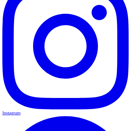
Instagram