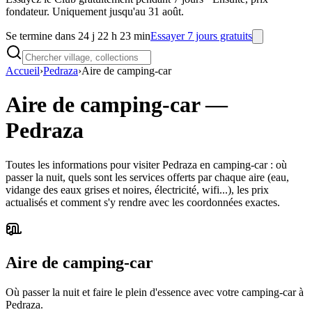
fondateur. Uniquement jusqu'au 31 août.
Se termine dans 24 j 22 h 23 min
Essayer 7 jours gratuits
Accueil
›
Pedraza
›
Aire de camping-car
Aire de camping-car
—
Pedraza
Toutes les informations pour visiter Pedraza en camping-car : où
passer la nuit, quels sont les services offerts par chaque aire (eau,
vidange des eaux grises et noires, électricité, wifi...), les prix
actualisés et comment s'y rendre avec les coordonnées exactes.
Aire de camping-car
Où passer la nuit et faire le plein d'essence avec votre camping-car à
Pedraza.