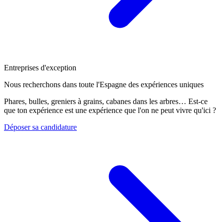
Entreprises d'exception
Nous recherchons dans toute l'Espagne des expériences uniques
Phares, bulles, greniers à grains, cabanes dans les arbres… Est-ce
que ton expérience est une expérience que l'on ne peut vivre qu'ici ?
Déposer sa candidature