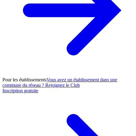
Pour les établissements
Vous avez un établissement dans une
commune du réseau ? Rejoignez le Club
Inscription gratuite