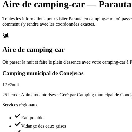
Aire de camping-car
—
Parauta
Toutes les informations pour visiter Parauta en camping-car : où passer la
comment s'y rendre avec les coordonnées exactes.
Aire de camping-car
Où passer la nuit et faire le plein d'essence avec votre camping-car à 
Camping municipal de Conejeras
17 €/nuit
25 lieux · Animaux autorisés · Géré par Camping municipal de Conej
Services régionaux
Eau potable
Vidange des eaux grises