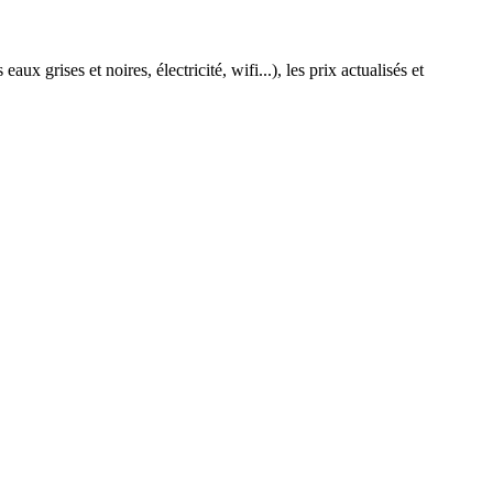
ux grises et noires, électricité, wifi...), les prix actualisés et