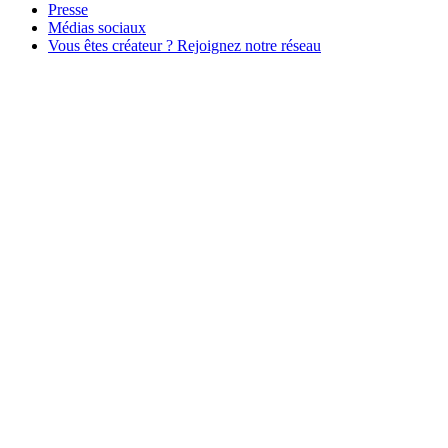
Presse
Médias sociaux
Vous êtes créateur ? Rejoignez notre réseau