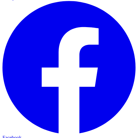
Facebook