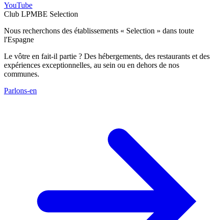
YouTube
Club LPMBE Selection
Nous recherchons des établissements « Selection » dans toute
l'Espagne
Le vôtre en fait-il partie ? Des hébergements, des restaurants et des
expériences exceptionnelles, au sein ou en dehors de nos
communes.
Parlons-en