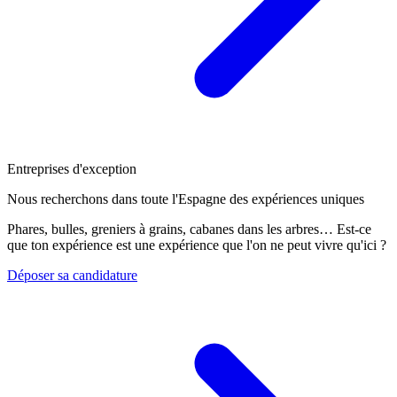
Entreprises d'exception
Nous recherchons dans toute l'Espagne des expériences uniques
Phares, bulles, greniers à grains, cabanes dans les arbres… Est-ce
que ton expérience est une expérience que l'on ne peut vivre qu'ici ?
Déposer sa candidature