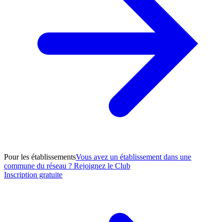
Pour les établissements
Vous avez un établissement dans une
commune du réseau ? Rejoignez le Club
Inscription gratuite