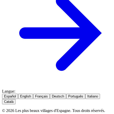
Langue
:
Español
English
Français
Deutsch
Português
Italiano
Català
© 2026 Les plus beaux villages d'Espagne. Tous droits réservés.