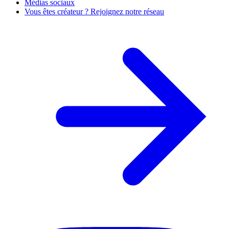
Médias sociaux
Vous êtes créateur ? Rejoignez notre réseau