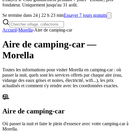
fondateur. Uniquement jusqu'au 31 août.
Se termine dans 24 j 22 h 23 min
Essayer 7 jours gratuits
Accueil
›
Morella
›
Aire de camping-car
Aire de camping-car
—
Morella
Toutes les informations pour visiter Morella en camping-car : où
passer la nuit, quels sont les services offerts par chaque aire (eau,
vidange des eaux grises et noires, électricité, wifi...), les prix
actualisés et comment s'y rendre avec les coordonnées exactes.
Aire de camping-car
Où passer la nuit et faire le plein d'essence avec votre camping-car à
Morella.