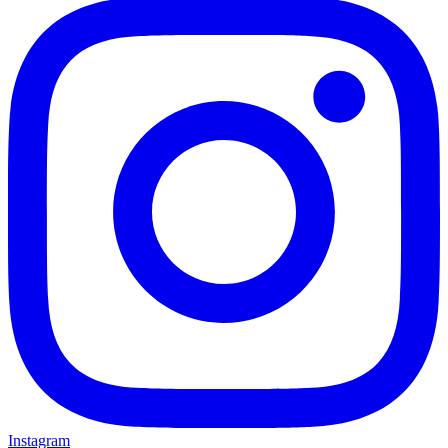
Instagram