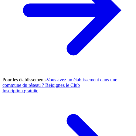
Pour les établissements
Vous avez un établissement dans une
commune du réseau ? Rejoignez le Club
Inscription gratuite