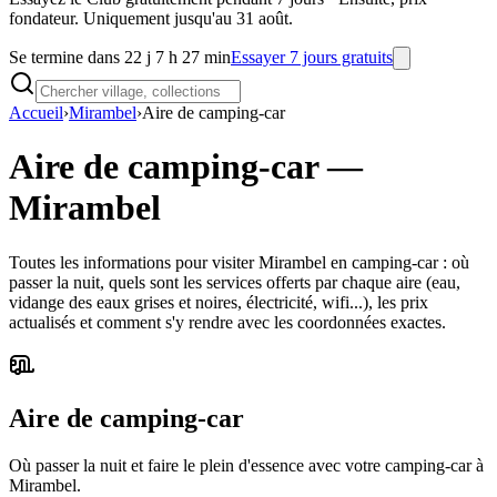
fondateur. Uniquement jusqu'au 31 août.
Se termine dans 22 j 7 h 27 min
Essayer 7 jours gratuits
Accueil
›
Mirambel
›
Aire de camping-car
Aire de camping-car
—
Mirambel
Toutes les informations pour visiter Mirambel en camping-car : où
passer la nuit, quels sont les services offerts par chaque aire (eau,
vidange des eaux grises et noires, électricité, wifi...), les prix
actualisés et comment s'y rendre avec les coordonnées exactes.
Aire de camping-car
Où passer la nuit et faire le plein d'essence avec votre camping-car à
Mirambel.