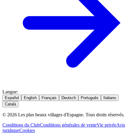
Langue
:
Español
English
Français
Deutsch
Português
Italiano
Català
© 2026 Les plus beaux villages d'Espagne. Tous droits réservés.
Conditions du Club
Conditions générales de vente
Vie privée
Avis
juridique
Cookies