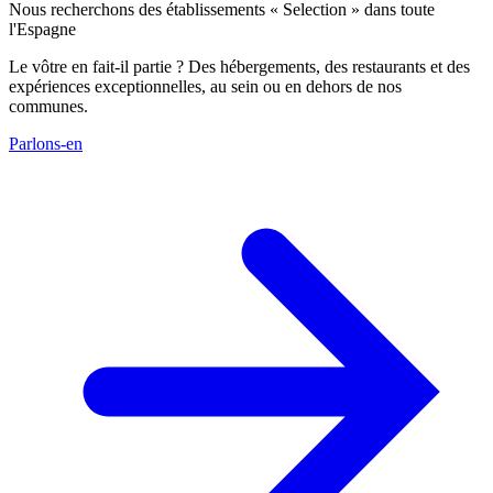
Nous recherchons des établissements « Selection » dans toute
l'Espagne
Le vôtre en fait-il partie ? Des hébergements, des restaurants et des
expériences exceptionnelles, au sein ou en dehors de nos
communes.
Parlons-en