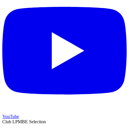
YouTube
Club LPMBE Selection