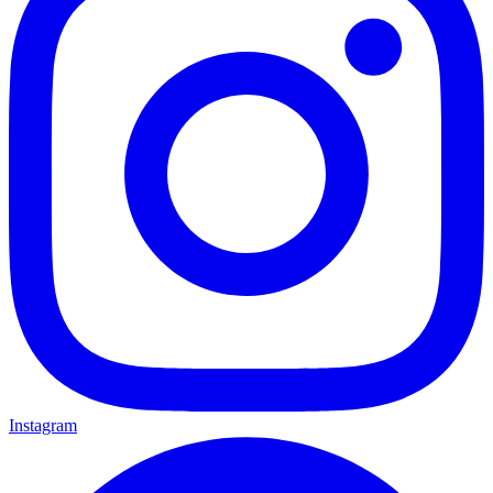
Instagram