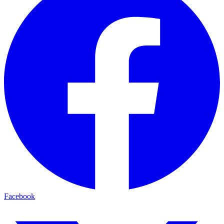
Facebook