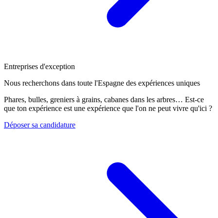
Entreprises d'exception
Nous recherchons dans toute l'Espagne des expériences uniques
Phares, bulles, greniers à grains, cabanes dans les arbres… Est-ce
que ton expérience est une expérience que l'on ne peut vivre qu'ici ?
Déposer sa candidature