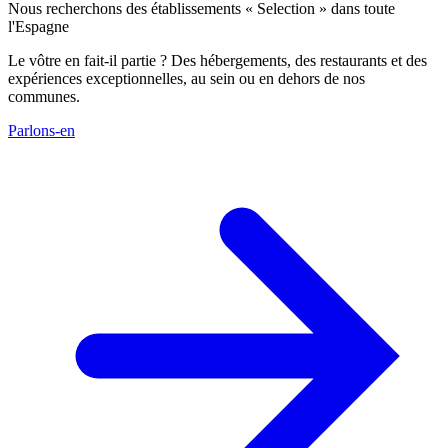
Nous recherchons des établissements « Selection » dans toute
l'Espagne
Le vôtre en fait-il partie ? Des hébergements, des restaurants et des
expériences exceptionnelles, au sein ou en dehors de nos
communes.
Parlons-en