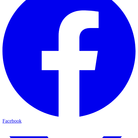
Facebook