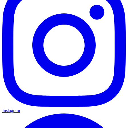
Instagram