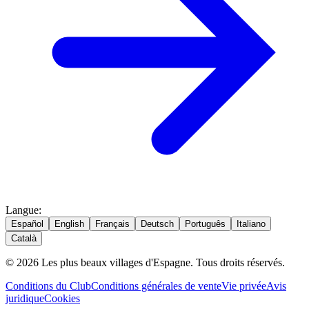
Langue
:
Español
English
Français
Deutsch
Português
Italiano
Català
© 2026 Les plus beaux villages d'Espagne. Tous droits réservés.
Conditions du Club
Conditions générales de vente
Vie privée
Avis
juridique
Cookies