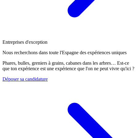
Entreprises d'exception
Nous recherchons dans toute l'Espagne des expériences uniques
Phares, bulles, greniers à grains, cabanes dans les arbres… Est-ce
que ton expérience est une expérience que l'on ne peut vivre qu'ici ?
Déposer sa candidature