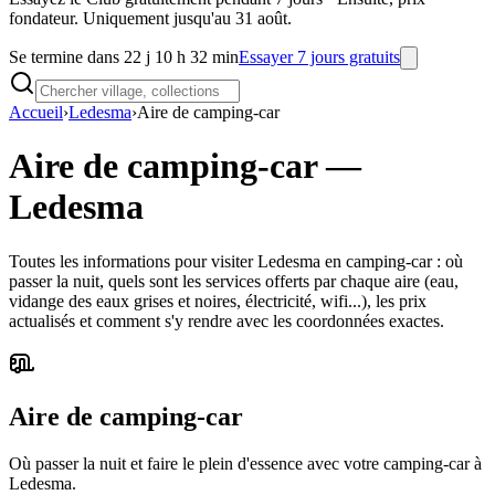
fondateur. Uniquement jusqu'au 31 août.
Se termine dans 22 j 10 h 32 min
Essayer 7 jours gratuits
Accueil
›
Ledesma
›
Aire de camping-car
Aire de camping-car
—
Ledesma
Toutes les informations pour visiter Ledesma en camping-car : où
passer la nuit, quels sont les services offerts par chaque aire (eau,
vidange des eaux grises et noires, électricité, wifi...), les prix
actualisés et comment s'y rendre avec les coordonnées exactes.
Aire de camping-car
Où passer la nuit et faire le plein d'essence avec votre camping-car à
Ledesma.