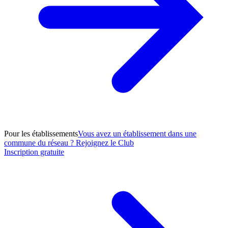
Pour les établissements
Vous avez un établissement dans une
commune du réseau ? Rejoignez le Club
Inscription gratuite