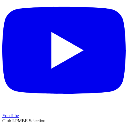
YouTube
Club LPMBE Selection