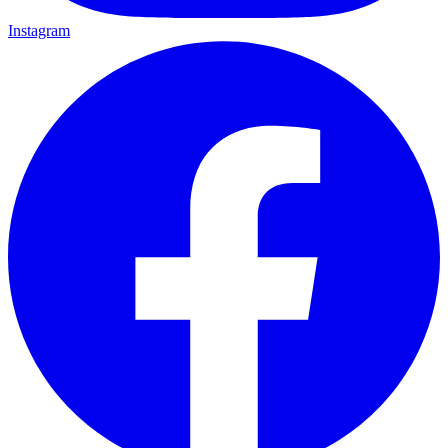
Instagram