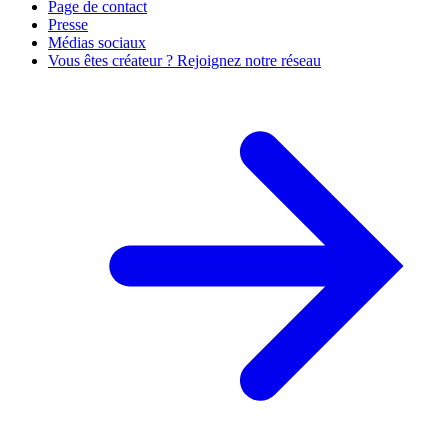
Page de contact
Presse
Médias sociaux
Vous êtes créateur ? Rejoignez notre réseau