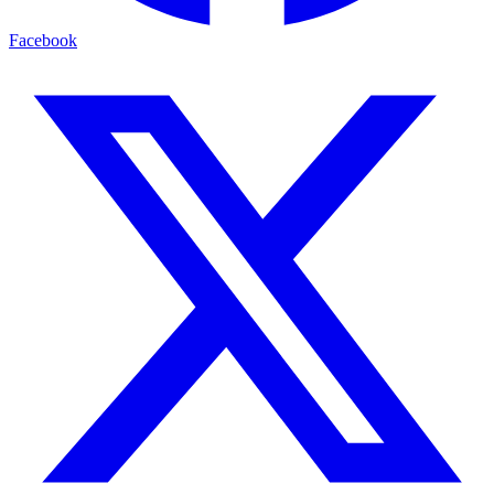
Facebook