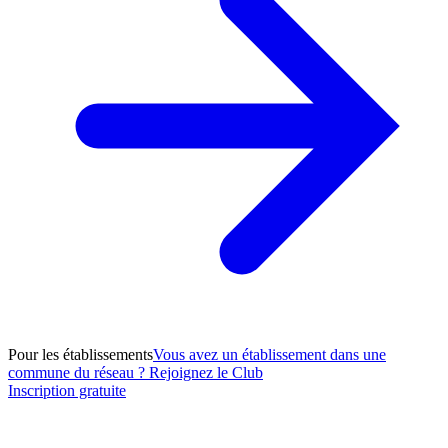
Pour les établissements
Vous avez un établissement dans une
commune du réseau ? Rejoignez le Club
Inscription gratuite