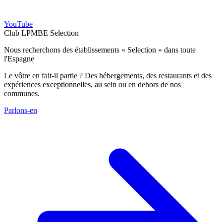
YouTube
Club LPMBE Selection
Nous recherchons des établissements « Selection » dans toute
l'Espagne
Le vôtre en fait-il partie ? Des hébergements, des restaurants et des
expériences exceptionnelles, au sein ou en dehors de nos
communes.
Parlons-en