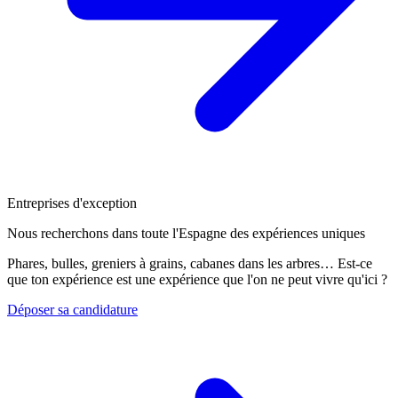
Entreprises d'exception
Nous recherchons dans toute l'Espagne des expériences uniques
Phares, bulles, greniers à grains, cabanes dans les arbres… Est-ce
que ton expérience est une expérience que l'on ne peut vivre qu'ici ?
Déposer sa candidature