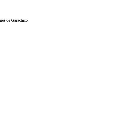
gnes de Garachico