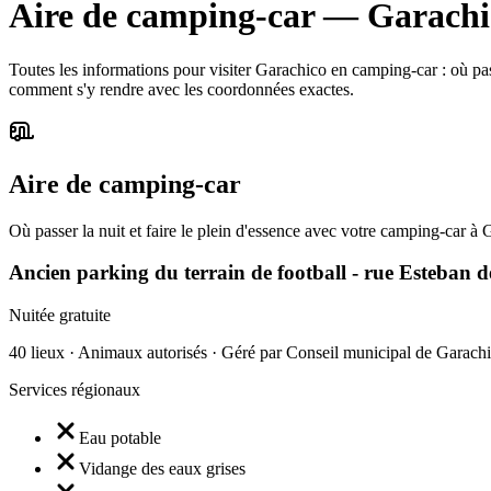
Aire de camping-car
—
Garachi
Toutes les informations pour visiter Garachico en camping-car : où passer
comment s'y rendre avec les coordonnées exactes.
Aire de camping-car
Où passer la nuit et faire le plein d'essence avec votre camping-car à 
Ancien parking du terrain de football - rue Esteban d
Nuitée gratuite
40 lieux · Animaux autorisés · Géré par Conseil municipal de Garach
Services régionaux
Eau potable
Vidange des eaux grises