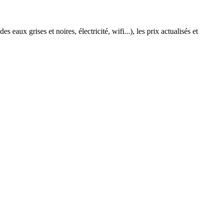
eaux grises et noires, électricité, wifi...), les prix actualisés et