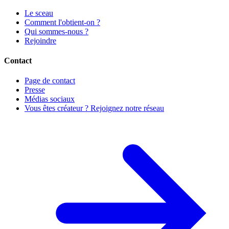
Le sceau
Comment l'obtient-on ?
Qui sommes-nous ?
Rejoindre
Contact
Page de contact
Presse
Médias sociaux
Vous êtes créateur ? Rejoignez notre réseau