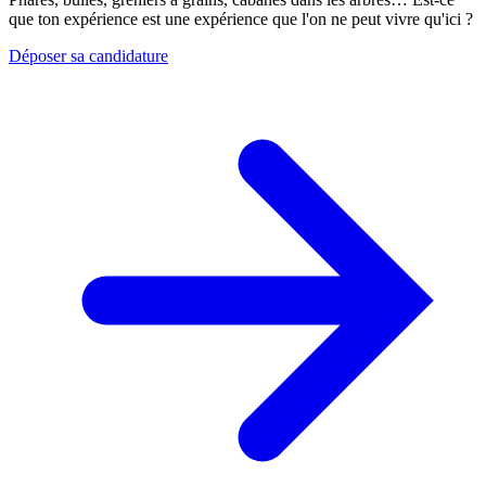
que ton expérience est une expérience que l'on ne peut vivre qu'ici ?
Déposer sa candidature