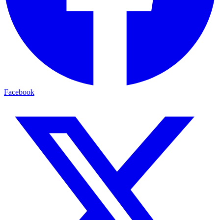
Facebook