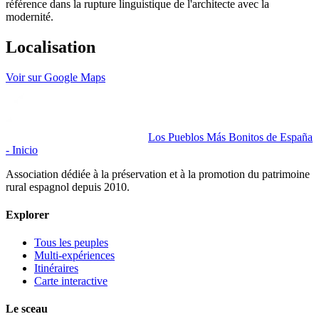
référence dans la rupture linguistique de l'architecte avec la
modernité.
Localisation
Voir sur Google Maps
Los Pueblos Más Bonitos de España
- Inicio
Association dédiée à la préservation et à la promotion du patrimoine
rural espagnol depuis 2010.
Explorer
Tous les peuples
Multi-expériences
Itinéraires
Carte interactive
Le sceau