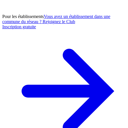
Pour les établissements
Vous avez un établissement dans une
commune du réseau ? Rejoignez le Club
Inscription gratuite