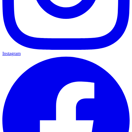
Instagram