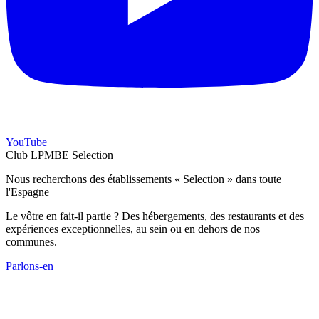
YouTube
Club LPMBE Selection
Nous recherchons des établissements « Selection » dans toute
l'Espagne
Le vôtre en fait-il partie ? Des hébergements, des restaurants et des
expériences exceptionnelles, au sein ou en dehors de nos
communes.
Parlons-en