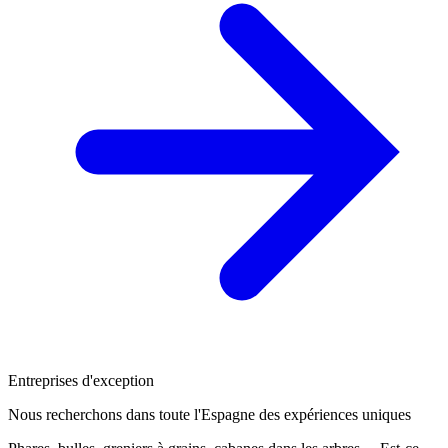
Entreprises d'exception
Nous recherchons dans toute l'Espagne des expériences uniques