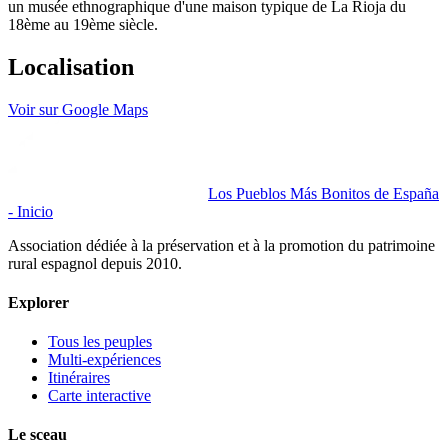
un musée ethnographique d'une maison typique de La Rioja du
18ème au 19ème siècle.
Localisation
Voir sur Google Maps
Los Pueblos Más Bonitos de España
- Inicio
Association dédiée à la préservation et à la promotion du patrimoine
rural espagnol depuis 2010.
Explorer
Tous les peuples
Multi-expériences
Itinéraires
Carte interactive
Le sceau