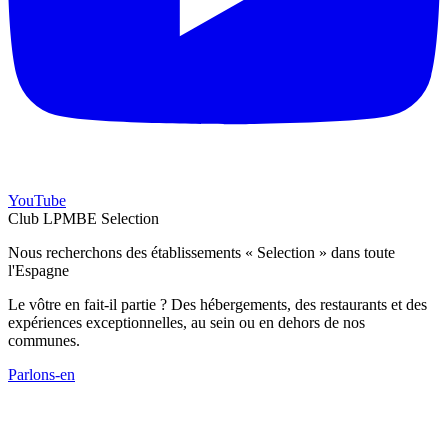
YouTube
Club LPMBE Selection
Nous recherchons des établissements « Selection » dans toute
l'Espagne
Le vôtre en fait-il partie ? Des hébergements, des restaurants et des
expériences exceptionnelles, au sein ou en dehors de nos
communes.
Parlons-en