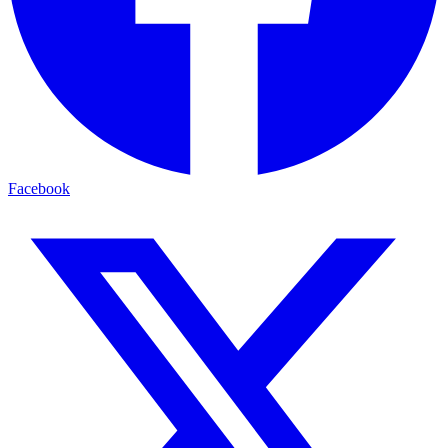
Facebook