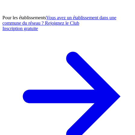
Pour les établissements
Vous avez un établissement dans une
commune du réseau ? Rejoignez le Club
Inscription gratuite