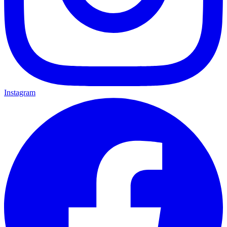
Instagram