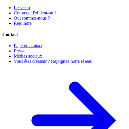
Le sceau
Comment l'obtient-on ?
Qui sommes-nous ?
Rejoindre
Contact
Page de contact
Presse
Médias sociaux
Vous êtes créateur ? Rejoignez notre réseau