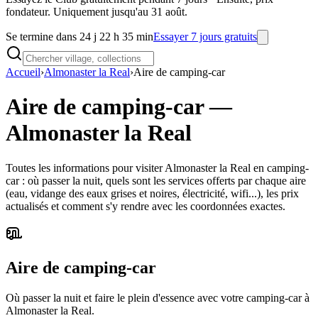
fondateur. Uniquement jusqu'au 31 août.
Se termine dans 24 j 22 h 35 min
Essayer 7 jours gratuits
Accueil
›
Almonaster la Real
›
Aire de camping-car
Aire de camping-car
—
Almonaster la Real
Toutes les informations pour visiter Almonaster la Real en camping-
car : où passer la nuit, quels sont les services offerts par chaque aire
(eau, vidange des eaux grises et noires, électricité, wifi...), les prix
actualisés et comment s'y rendre avec les coordonnées exactes.
Aire de camping-car
Où passer la nuit et faire le plein d'essence avec votre camping-car à
Almonaster la Real.