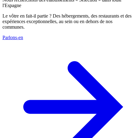
l'Espagne
Le vôtre en fait-il partie ? Des hébergements, des restaurants et des
expériences exceptionnelles, au sein ou en dehors de nos
communes.
Parlons-en