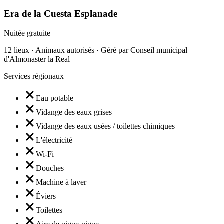
Era de la Cuesta Esplanade
Nuitée gratuite
12 lieux · Animaux autorisés · Géré par Conseil municipal
d'Almonaster la Real
Services régionaux
Eau potable
Vidange des eaux grises
Vidange des eaux usées / toilettes chimiques
L'électricité
Wi-Fi
Douches
Machine à laver
Éviers
Toilettes