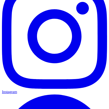
Instagram