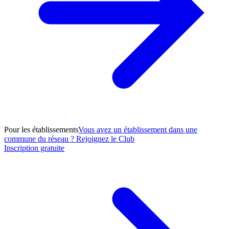
Pour les établissements
Vous avez un établissement dans une
commune du réseau ? Rejoignez le Club
Inscription gratuite