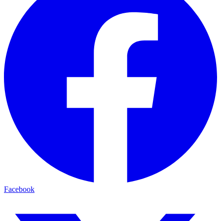
Facebook