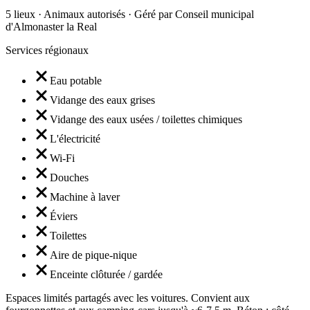
5 lieux · Animaux autorisés · Géré par Conseil municipal
d'Almonaster la Real
Services régionaux
Eau potable
Vidange des eaux grises
Vidange des eaux usées / toilettes chimiques
L'électricité
Wi-Fi
Douches
Machine à laver
Éviers
Toilettes
Aire de pique-nique
Enceinte clôturée / gardée
Espaces limités partagés avec les voitures. Convient aux