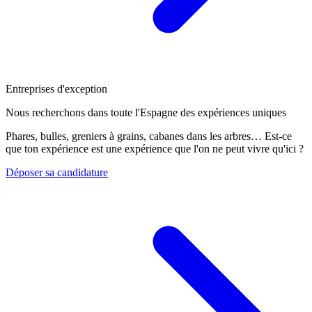
Entreprises d'exception
Nous recherchons dans toute l'Espagne des expériences uniques
Phares, bulles, greniers à grains, cabanes dans les arbres… Est-ce
que ton expérience est une expérience que l'on ne peut vivre qu'ici ?
Déposer sa candidature