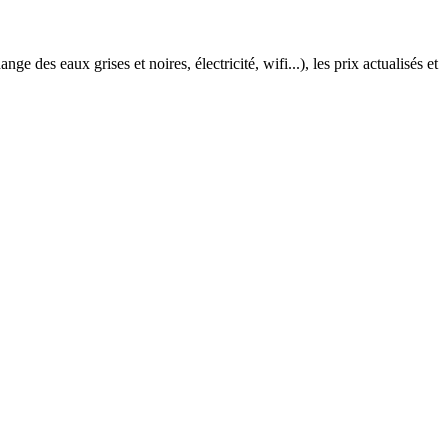
e des eaux grises et noires, électricité, wifi...), les prix actualisés et