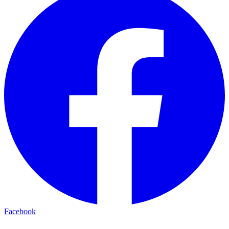
Facebook