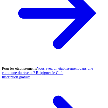
Pour les établissements
Vous avez un établissement dans une
commune du réseau ? Rejoignez le Club
Inscription gratuite