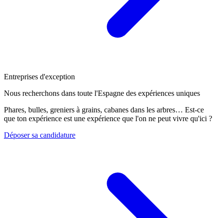
Entreprises d'exception
Nous recherchons dans toute l'Espagne des expériences uniques
Phares, bulles, greniers à grains, cabanes dans les arbres… Est-ce
que ton expérience est une expérience que l'on ne peut vivre qu'ici ?
Déposer sa candidature