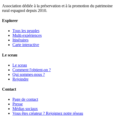
Association dédiée à la préservation et à la promotion du patrimoine
rural espagnol depuis 2010.
Explorer
Tous les peuples
Multi-expériences
Itinéraires
Carte interactive
Le sceau
Le sceau
Comment l'obtient-on ?
Qui sommes-nous ?
Rejoindre
Contact
Page de contact
Presse
Médias sociaux
Vous êtes créateur ? Rejoignez notre réseau