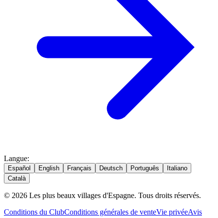
Langue
:
Español
English
Français
Deutsch
Português
Italiano
Català
© 2026 Les plus beaux villages d'Espagne. Tous droits réservés.
Conditions du Club
Conditions générales de vente
Vie privée
Avis