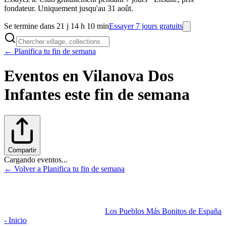
fondateur. Uniquement jusqu'au 31 août.
Se termine dans 21 j 14 h 10 min
Essayer 7 jours gratuits
← Planifica tu fin de semana
Eventos en
Vilanova Dos
Infantes
este fin de semana
Compartir
Cargando eventos...
← Volver a Planifica tu fin de semana
Los Pueblos Más Bonitos de España
- Inicio