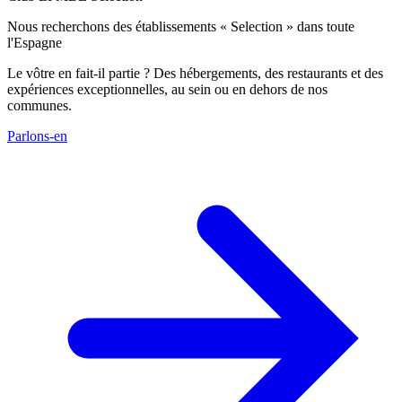
Nous recherchons des établissements « Selection » dans toute
l'Espagne
Le vôtre en fait-il partie ? Des hébergements, des restaurants et des
expériences exceptionnelles, au sein ou en dehors de nos
communes.
Parlons-en