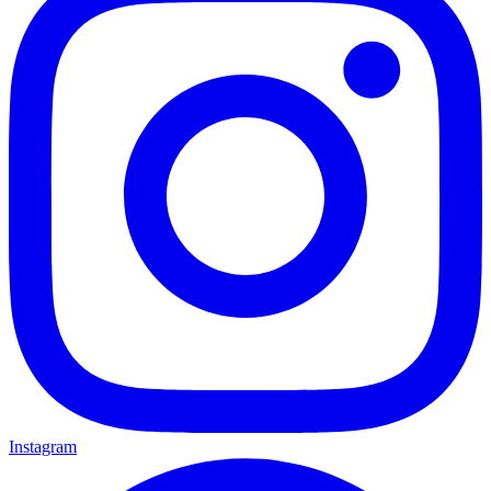
Instagram