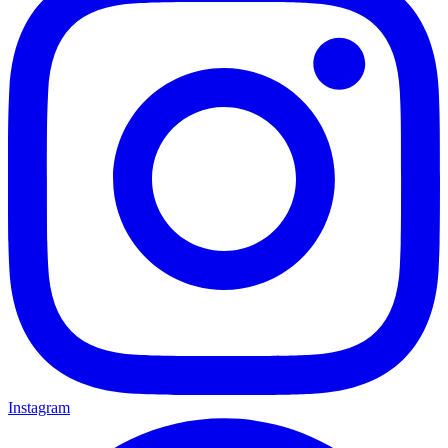
Instagram