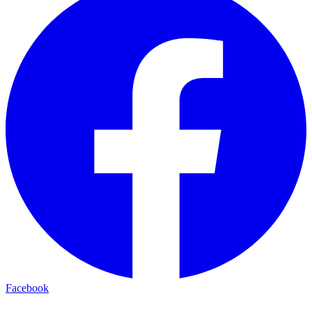
Facebook