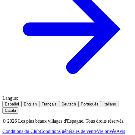
Langue
:
Español
English
Français
Deutsch
Português
Italiano
Català
© 2026 Les plus beaux villages d'Espagne. Tous droits réservés.
Conditions du Club
Conditions générales de vente
Vie privée
Avis