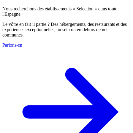
Nous recherchons des établissements « Selection » dans toute
l'Espagne
Le vôtre en fait-il partie ? Des hébergements, des restaurants et des
expériences exceptionnelles, au sein ou en dehors de nos
communes.
Parlons-en