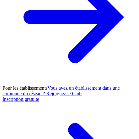
Pour les établissements
Vous avez un établissement dans une
commune du réseau ? Rejoignez le Club
Inscription gratuite