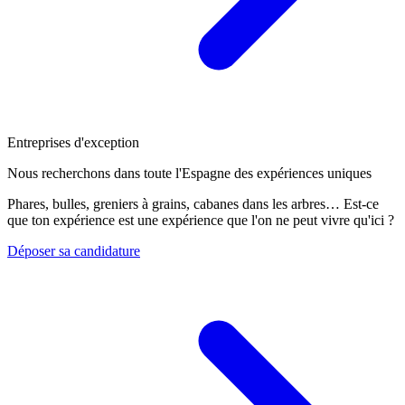
Entreprises d'exception
Nous recherchons dans toute l'Espagne des expériences uniques
Phares, bulles, greniers à grains, cabanes dans les arbres… Est-ce
que ton expérience est une expérience que l'on ne peut vivre qu'ici ?
Déposer sa candidature