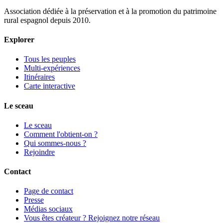
Association dédiée à la préservation et à la promotion du patrimoine
rural espagnol depuis 2010.
Explorer
Tous les peuples
Multi-expériences
Itinéraires
Carte interactive
Le sceau
Le sceau
Comment l'obtient-on ?
Qui sommes-nous ?
Rejoindre
Contact
Page de contact
Presse
Médias sociaux
Vous êtes créateur ? Rejoignez notre réseau