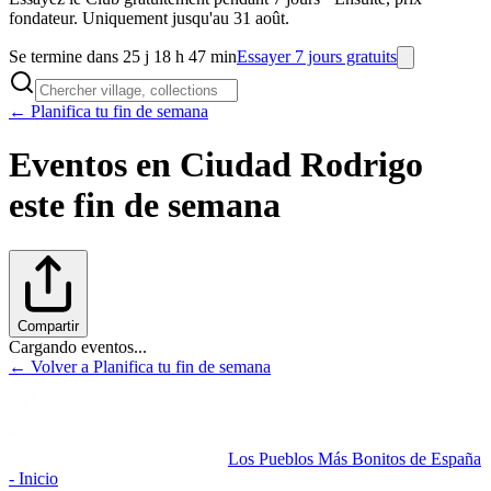
fondateur. Uniquement jusqu'au 31 août.
Se termine dans 25 j 18 h 47 min
Essayer 7 jours gratuits
← Planifica tu fin de semana
Eventos en
Ciudad Rodrigo
este fin de semana
Compartir
Cargando eventos...
← Volver a Planifica tu fin de semana
Los Pueblos Más Bonitos de España
- Inicio