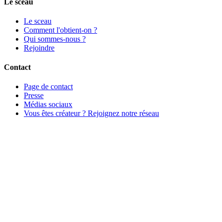
Le sceau
Le sceau
Comment l'obtient-on ?
Qui sommes-nous ?
Rejoindre
Contact
Page de contact
Presse
Médias sociaux
Vous êtes créateur ? Rejoignez notre réseau