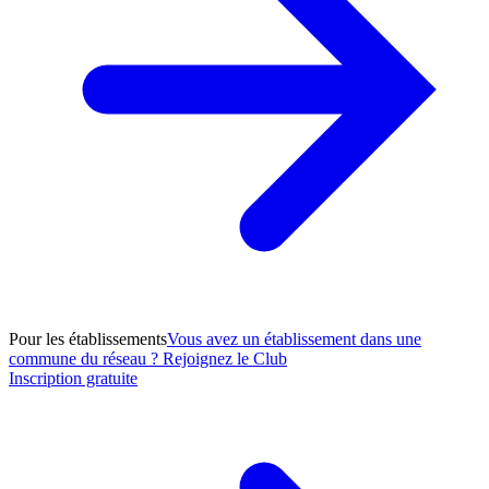
Pour les établissements
Vous avez un établissement dans une
commune du réseau ? Rejoignez le Club
Inscription gratuite