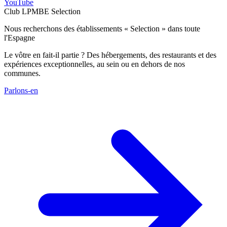
YouTube
Club LPMBE Selection
Nous recherchons des établissements « Selection » dans toute
l'Espagne
Le vôtre en fait-il partie ? Des hébergements, des restaurants et des
expériences exceptionnelles, au sein ou en dehors de nos
communes.
Parlons-en