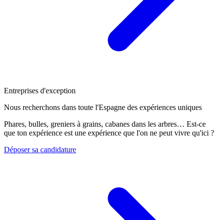
Entreprises d'exception
Nous recherchons dans toute l'Espagne des expériences uniques
Phares, bulles, greniers à grains, cabanes dans les arbres… Est-ce
que ton expérience est une expérience que l'on ne peut vivre qu'ici ?
Déposer sa candidature