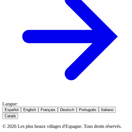
Langue
:
Español
English
Français
Deutsch
Português
Italiano
Català
© 2026 Les plus beaux villages d'Espagne. Tous droits réservés.