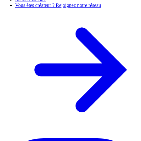
Vous êtes créateur ? Rejoignez notre réseau