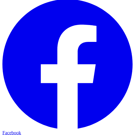
Facebook