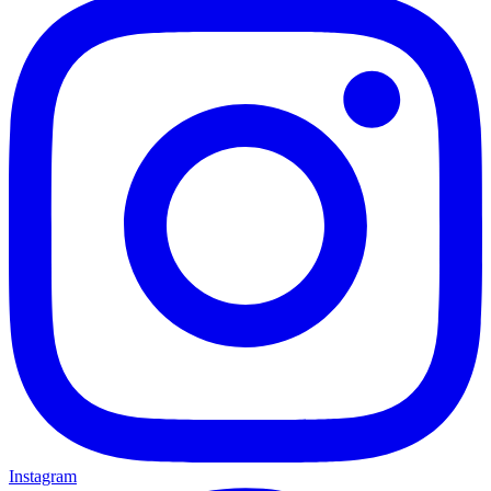
Instagram