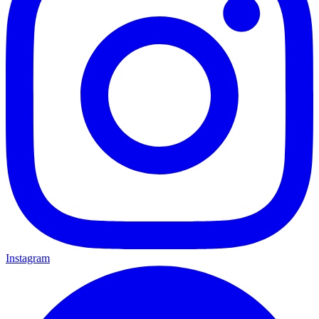
Instagram