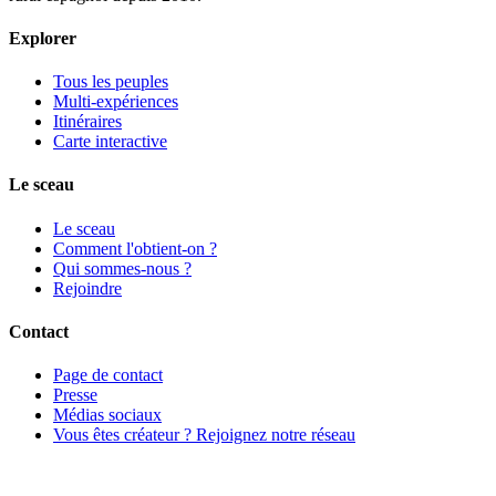
Explorer
Tous les peuples
Multi-expériences
Itinéraires
Carte interactive
Le sceau
Le sceau
Comment l'obtient-on ?
Qui sommes-nous ?
Rejoindre
Contact
Page de contact
Presse
Médias sociaux
Vous êtes créateur ? Rejoignez notre réseau