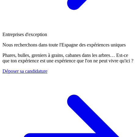
Entreprises d'exception
Nous recherchons dans toute l'Espagne des expériences uniques
Phares, bulles, greniers à grains, cabanes dans les arbres… Est-ce
que ton expérience est une expérience que l'on ne peut vivre qu'ici ?
Déposer sa candidature