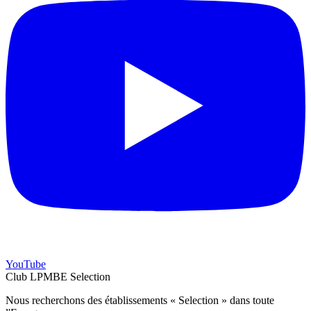
YouTube
Club LPMBE Selection
Nous recherchons des établissements « Selection » dans toute