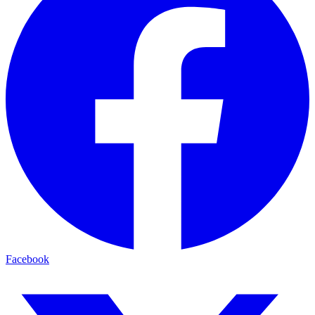
Facebook