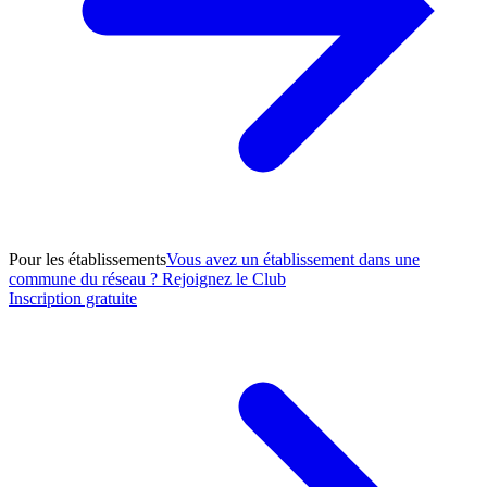
Pour les établissements
Vous avez un établissement dans une
commune du réseau ? Rejoignez le Club
Inscription gratuite