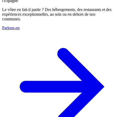
l'Espagne
Le vôtre en fait-il partie ? Des hébergements, des restaurants et des
expériences exceptionnelles, au sein ou en dehors de nos
communes.
Parlons-en