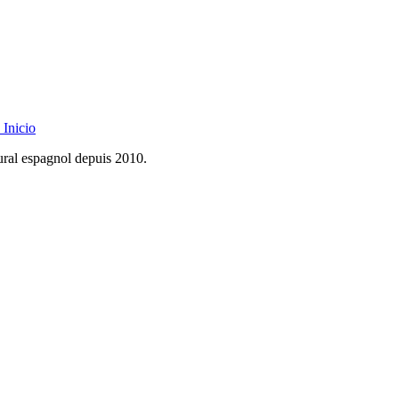
Inicio
rural espagnol depuis 2010.