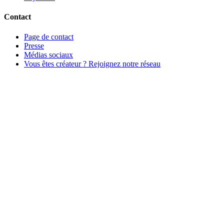
Contact
Page de contact
Presse
Médias sociaux
Vous êtes créateur ? Rejoignez notre réseau