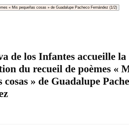
a de los Infantes accueille la
tion du recueil de poèmes « M
 cosas » de Guadalupe Pach
ez