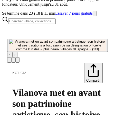
fondateur. Uniquement jusqu'au 31 août.
Se termine dans 23 j 18 h 11 min
Essayer 7 jours gratuits
‹
›
NOTICIA
Compartir
Vilanova met en avant
son patrimoine
artistique, son histoire