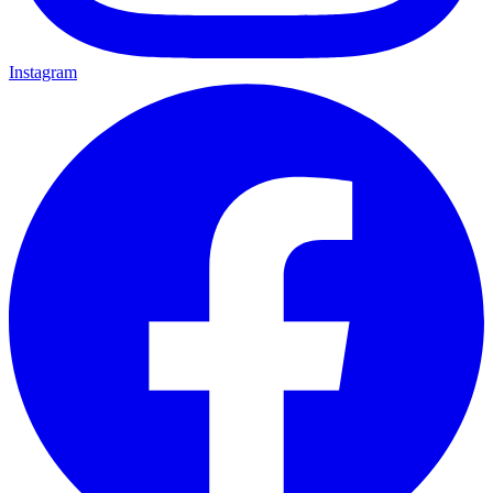
Instagram