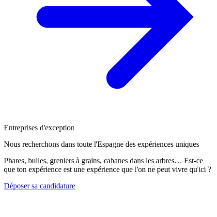
Entreprises d'exception
Nous recherchons dans toute l'Espagne des expériences uniques
Phares, bulles, greniers à grains, cabanes dans les arbres… Est-ce
que ton expérience est une expérience que l'on ne peut vivre qu'ici ?
Déposer sa candidature