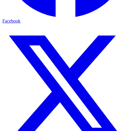
Facebook