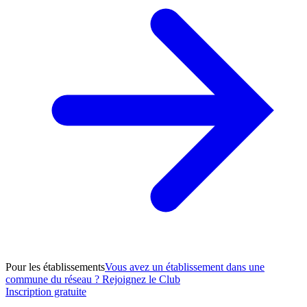
Pour les établissements
Vous avez un établissement dans une
commune du réseau ? Rejoignez le Club
Inscription gratuite