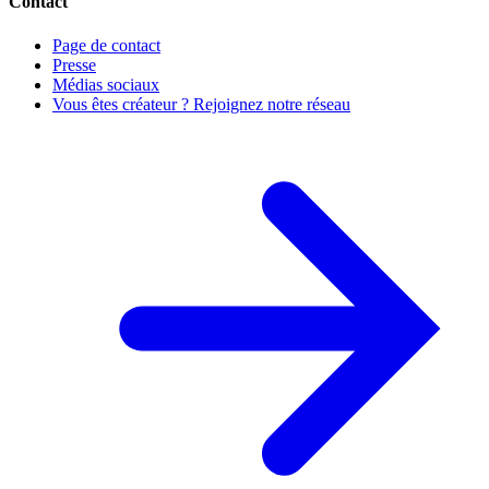
Contact
Page de contact
Presse
Médias sociaux
Vous êtes créateur ? Rejoignez notre réseau