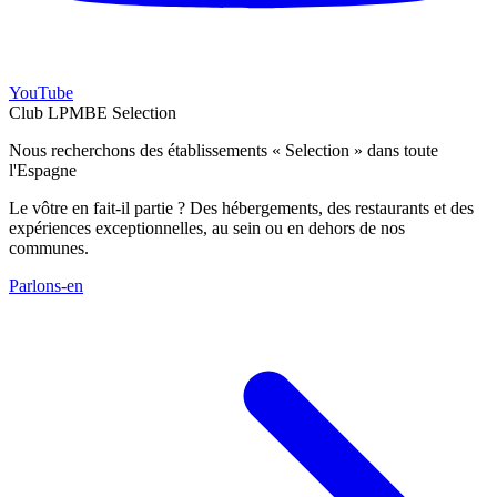
YouTube
Club LPMBE Selection
Nous recherchons des établissements « Selection » dans toute
l'Espagne
Le vôtre en fait-il partie ? Des hébergements, des restaurants et des
expériences exceptionnelles, au sein ou en dehors de nos
communes.
Parlons-en