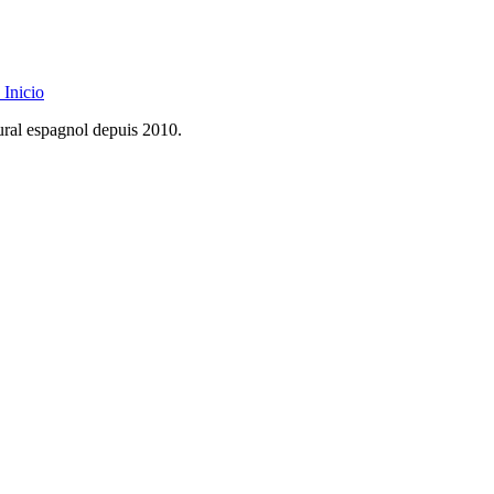
Inicio
rural espagnol depuis 2010.