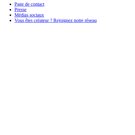
Page de contact
Presse
Médias sociaux
Vous êtes créateur ? Rejoignez notre réseau