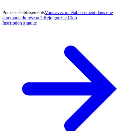
Pour les établissements
Vous avez un établissement dans une
commune du réseau ? Rejoignez le Club
Inscription gratuite