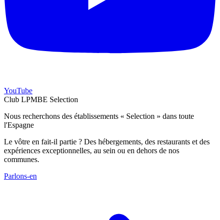
YouTube
Club LPMBE Selection
Nous recherchons des établissements « Selection » dans toute
l'Espagne
Le vôtre en fait-il partie ? Des hébergements, des restaurants et des
expériences exceptionnelles, au sein ou en dehors de nos
communes.
Parlons-en