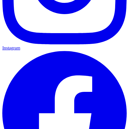
Instagram