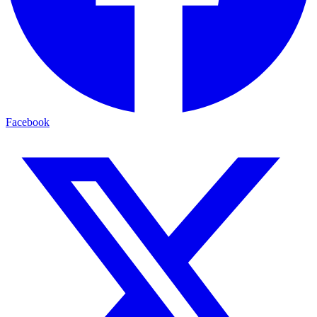
Facebook