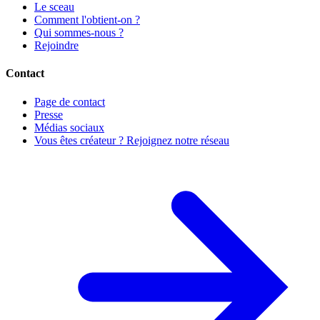
Le sceau
Comment l'obtient-on ?
Qui sommes-nous ?
Rejoindre
Contact
Page de contact
Presse
Médias sociaux
Vous êtes créateur ? Rejoignez notre réseau