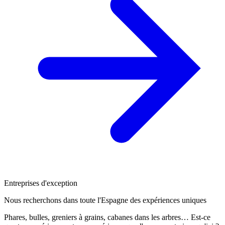
Entreprises d'exception
Nous recherchons dans toute l'Espagne des expériences uniques
Phares, bulles, greniers à grains, cabanes dans les arbres… Est-ce