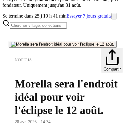
fondateur. Uniquement jusqu'au 31 août.
Se termine dans 25 j 10 h 41 min
Essayer 7 jours gratuits
NOTICIA
Compartir
Morella sera l'endroit
idéal pour voir
l'éclipse le 12 août.
28 avr. 2026 · 14:34