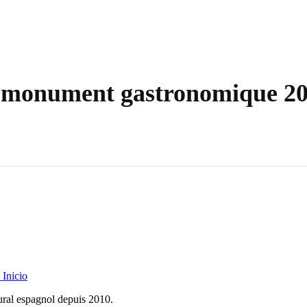
, monument gastronomique 2
Inicio
rural espagnol depuis 2010.