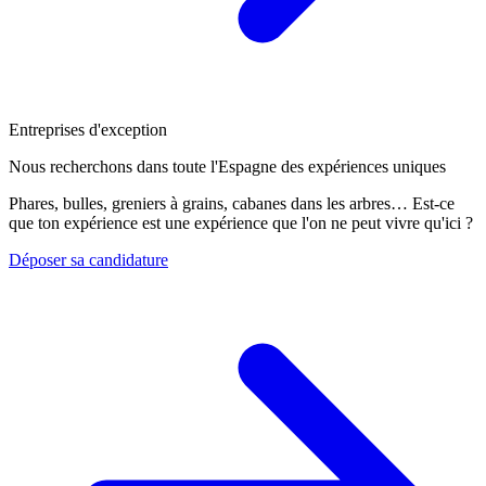
Entreprises d'exception
Nous recherchons dans toute l'Espagne des expériences uniques
Phares, bulles, greniers à grains, cabanes dans les arbres… Est-ce
que ton expérience est une expérience que l'on ne peut vivre qu'ici ?
Déposer sa candidature