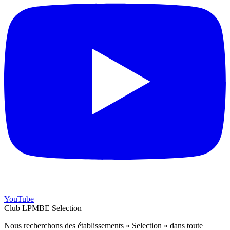
YouTube
Club LPMBE Selection
Nous recherchons des établissements « Selection » dans toute