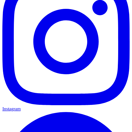
Instagram