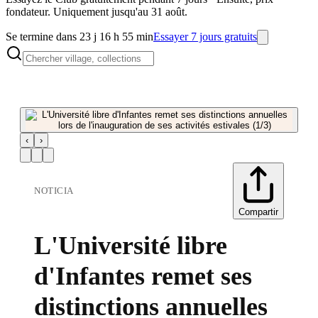
fondateur. Uniquement jusqu'au 31 août.
Se termine dans 23 j 16 h 55 min
Essayer 7 jours gratuits
‹
›
NOTICIA
Compartir
L'Université libre
d'Infantes remet ses
distinctions annuelles