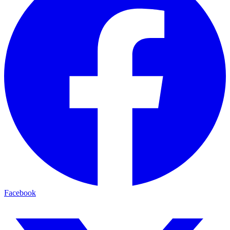
Facebook