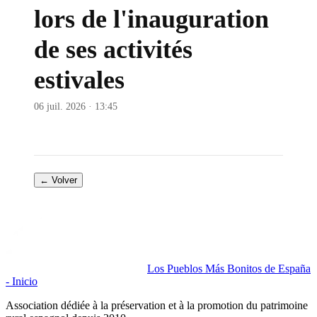
lors de l'inauguration
de ses activités
estivales
06 juil. 2026 · 13:45
← Volver
Los Pueblos Más Bonitos de España
- Inicio
Association dédiée à la préservation et à la promotion du patrimoine