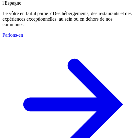
l'Espagne
Le vôtre en fait-il partie ? Des hébergements, des restaurants et des
expériences exceptionnelles, au sein ou en dehors de nos
communes.
Parlons-en