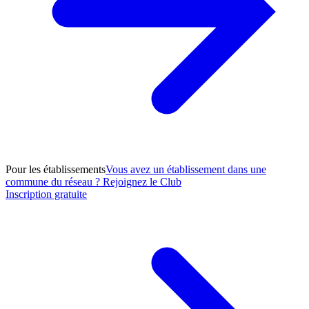
Pour les établissements
Vous avez un établissement dans une
commune du réseau ? Rejoignez le Club
Inscription gratuite