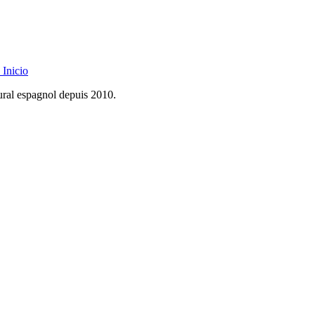
Inicio
rural espagnol depuis 2010.