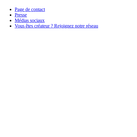
Page de contact
Presse
Médias sociaux
Vous êtes créateur ? Rejoignez notre réseau