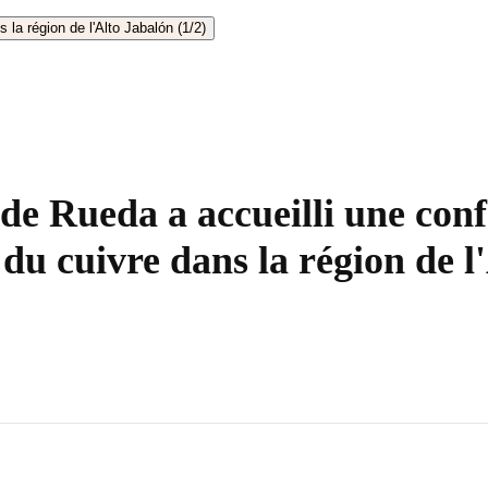
de Rueda a accueilli une con
 du cuivre dans la région de l