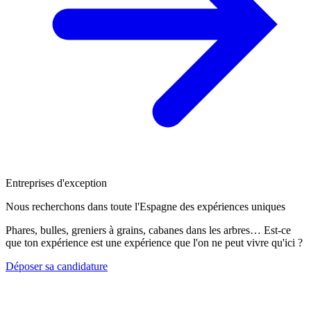
Entreprises d'exception
Nous recherchons dans toute l'Espagne des expériences uniques
Phares, bulles, greniers à grains, cabanes dans les arbres… Est-ce
que ton expérience est une expérience que l'on ne peut vivre qu'ici ?
Déposer sa candidature