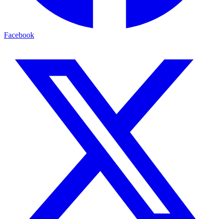
Facebook