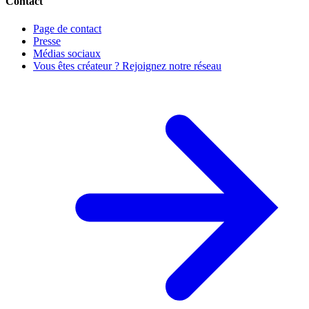
Contact
Page de contact
Presse
Médias sociaux
Vous êtes créateur ? Rejoignez notre réseau