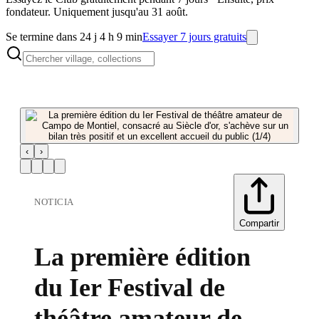
fondateur. Uniquement jusqu'au 31 août.
Se termine dans 24 j 4 h 9 min
Essayer 7 jours gratuits
‹
›
NOTICIA
Compartir
La première édition
du Ier Festival de
théâtre amateur de