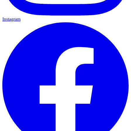
Instagram