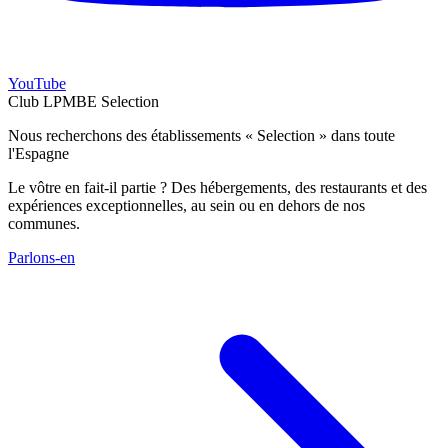
YouTube
Club LPMBE Selection
Nous recherchons des établissements « Selection » dans toute
l'Espagne
Le vôtre en fait-il partie ? Des hébergements, des restaurants et des
expériences exceptionnelles, au sein ou en dehors de nos
communes.
Parlons-en