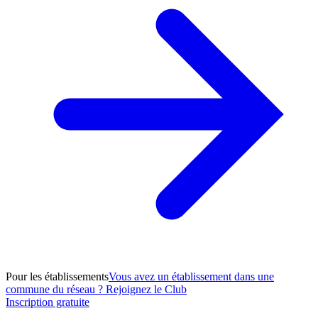
Pour les établissements
Vous avez un établissement dans une
commune du réseau ? Rejoignez le Club
Inscription gratuite