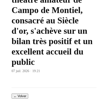
Campo de Montiel,
consacré au Siècle
d'or, s'achève sur un
bilan très positif et un
excellent accueil du
public
07 juil. 2026 · 19:21
← Volver