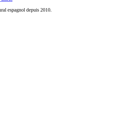
rural espagnol depuis 2010.