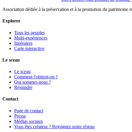
Association dédiée à la préservation et à la promotion du patrimoine 
Explorer
Tous les peuples
Multi-expériences
Itinéraires
Carte interactive
Le sceau
Le sceau
Comment l'obtient-on ?
Qui sommes-nous ?
Rejoindre
Contact
Page de contact
Presse
Médias sociaux
Vous êtes créateur ? Rejoignez notre réseau