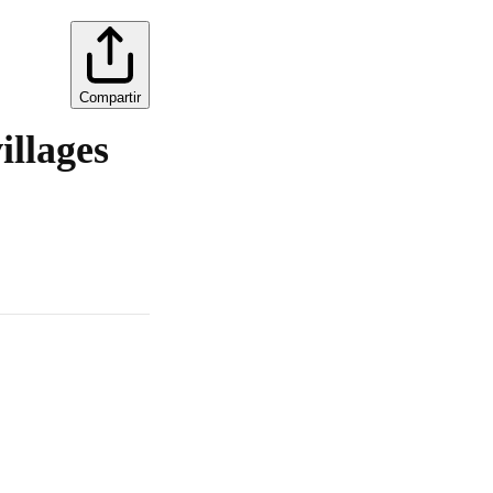
Compartir
illages