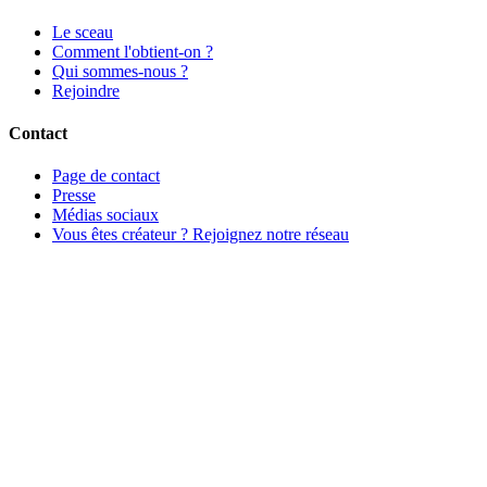
Le sceau
Comment l'obtient-on ?
Qui sommes-nous ?
Rejoindre
Contact
Page de contact
Presse
Médias sociaux
Vous êtes créateur ? Rejoignez notre réseau