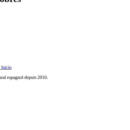
Inicio
rural espagnol depuis 2010.