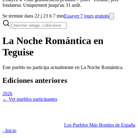
fondateur. Uniquement jusqu'au 31 août.
Se termine dans 22 j 23 h 7 min
Essayer 7 jours gratuits
La Noche Romántica en
Teguise
Este pueblo no participa actualmente en La Noche Romántica.
Ediciones anteriores
2026
← Ver pueblos participantes
Los Pueblos Más Bonitos de España
- Inicio