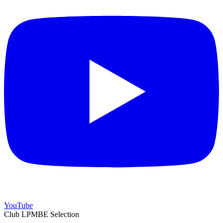
YouTube
Club LPMBE Selection