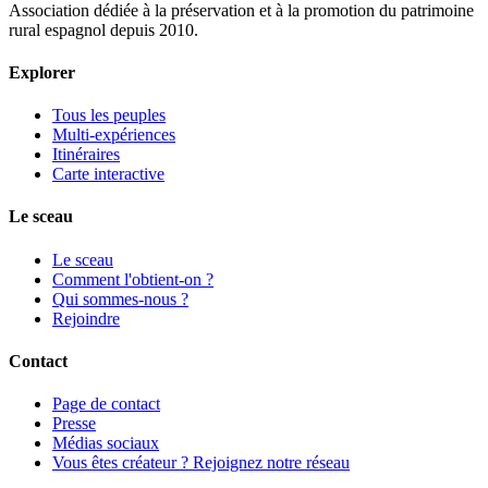
Association dédiée à la préservation et à la promotion du patrimoine
rural espagnol depuis 2010.
Explorer
Tous les peuples
Multi-expériences
Itinéraires
Carte interactive
Le sceau
Le sceau
Comment l'obtient-on ?
Qui sommes-nous ?
Rejoindre
Contact
Page de contact
Presse
Médias sociaux
Vous êtes créateur ? Rejoignez notre réseau