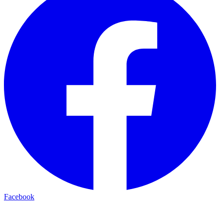
Facebook