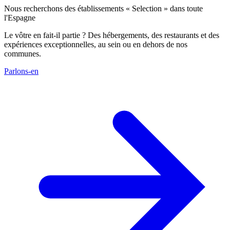
Nous recherchons des établissements « Selection » dans toute
l'Espagne
Le vôtre en fait-il partie ? Des hébergements, des restaurants et des
expériences exceptionnelles, au sein ou en dehors de nos
communes.
Parlons-en