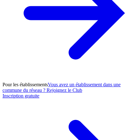
Pour les établissements
Vous avez un établissement dans une
commune du réseau ? Rejoignez le Club
Inscription gratuite