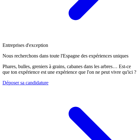
Entreprises d'exception
Nous recherchons dans toute l'Espagne des expériences uniques
Phares, bulles, greniers à grains, cabanes dans les arbres… Est-ce
que ton expérience est une expérience que l'on ne peut vivre qu'ici ?
Déposer sa candidature