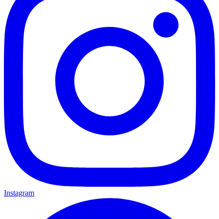
Instagram