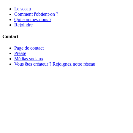
Le sceau
Comment l'obtient-on ?
Qui sommes-nous ?
Rejoindre
Contact
Page de contact
Presse
Médias sociaux
Vous êtes créateur ? Rejoignez notre réseau