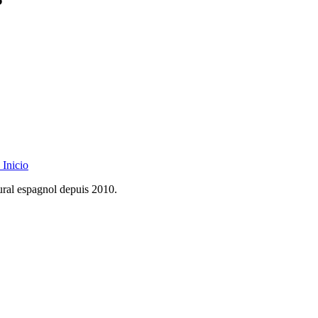
Inicio
rural espagnol depuis 2010.