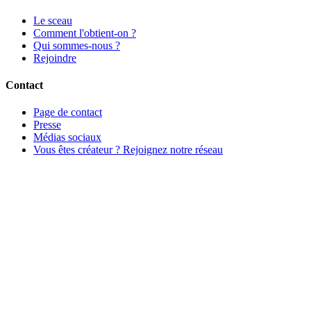
Le sceau
Comment l'obtient-on ?
Qui sommes-nous ?
Rejoindre
Contact
Page de contact
Presse
Médias sociaux
Vous êtes créateur ? Rejoignez notre réseau