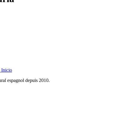
Inicio
rural espagnol depuis 2010.