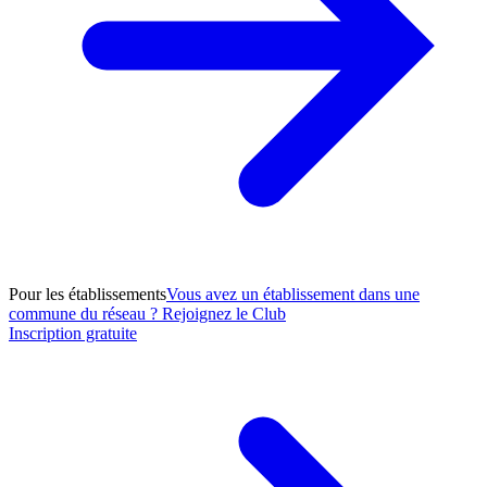
Pour les établissements
Vous avez un établissement dans une
commune du réseau ? Rejoignez le Club
Inscription gratuite