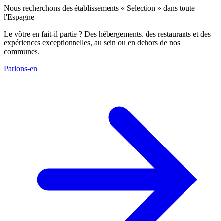
Nous recherchons des établissements « Selection » dans toute
l'Espagne
Le vôtre en fait-il partie ? Des hébergements, des restaurants et des
expériences exceptionnelles, au sein ou en dehors de nos
communes.
Parlons-en