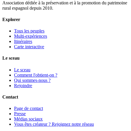
Association dédiée à la préservation et à la promotion du patrimoine
rural espagnol depuis 2010.
Explorer
Tous les peuples
Multi-expériences
Itinéraires
Carte interactive
Le sceau
Le sceau
Comment l'obtient-on ?
Qui sommes-nous ?
Rejoindre
Contact
Page de contact
Presse
Médias sociaux
Vous êtes créateur ? Rejoignez notre réseau