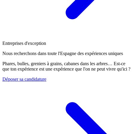
Entreprises d'exception
Nous recherchons dans toute l'Espagne des expériences uniques
Phares, bulles, greniers à grains, cabanes dans les arbres… Est-ce
que ton expérience est une expérience que l'on ne peut vivre qu'ici ?
Déposer sa candidature