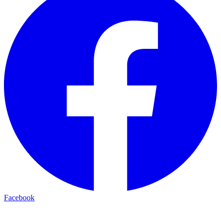
Facebook