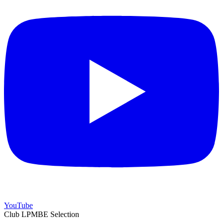
YouTube
Club LPMBE Selection