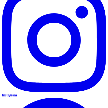
Instagram