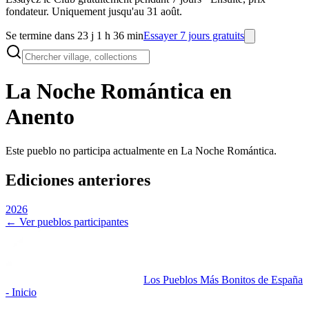
fondateur. Uniquement jusqu'au 31 août.
Se termine dans 23 j 1 h 36 min
Essayer 7 jours gratuits
La Noche Romántica en
Anento
Este pueblo no participa actualmente en La Noche Romántica.
Ediciones anteriores
2026
← Ver pueblos participantes
Los Pueblos Más Bonitos de España
- Inicio