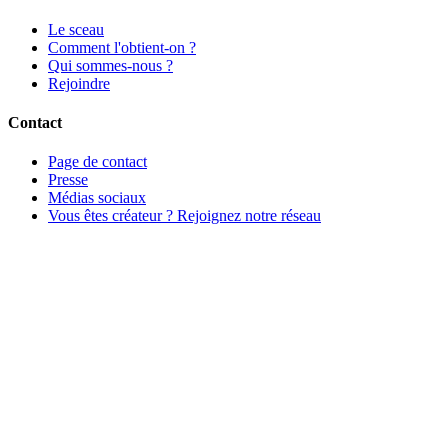
Le sceau
Comment l'obtient-on ?
Qui sommes-nous ?
Rejoindre
Contact
Page de contact
Presse
Médias sociaux
Vous êtes créateur ? Rejoignez notre réseau