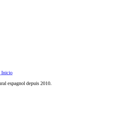
Inicio
rural espagnol depuis 2010.